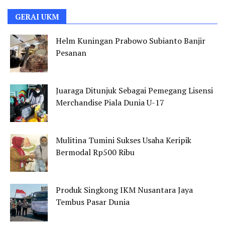
GERAI UKM
Helm Kuningan Prabowo Subianto Banjir
Pesanan
Juaraga Ditunjuk Sebagai Pemegang Lisensi
Merchandise Piala Dunia U-17
Mulitina Tumini Sukses Usaha Keripik
Bermodal Rp500 Ribu
Produk Singkong IKM Nusantara Jaya
Tembus Pasar Dunia