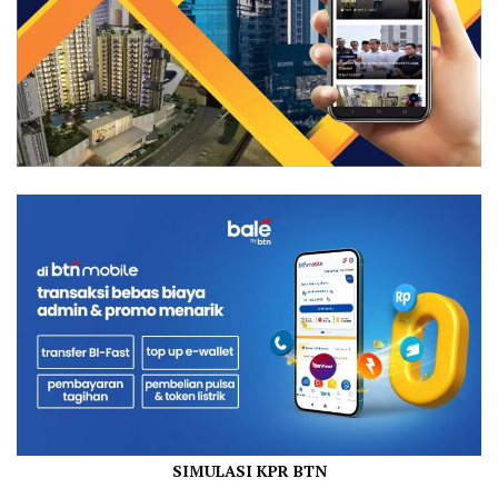
SIMULASI KPR BTN