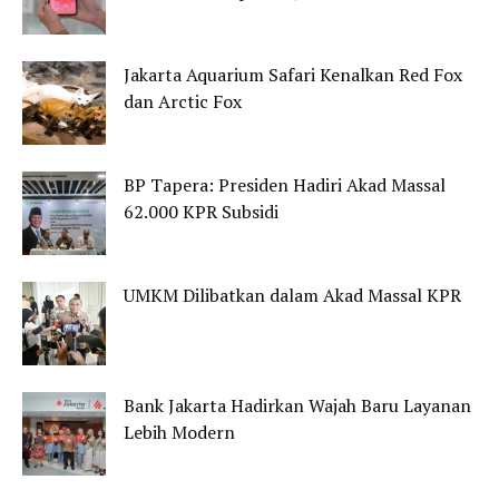
Jakarta Aquarium Safari Kenalkan Red Fox
dan Arctic Fox
BP Tapera: Presiden Hadiri Akad Massal
62.000 KPR Subsidi
UMKM Dilibatkan dalam Akad Massal KPR
Bank Jakarta Hadirkan Wajah Baru Layanan
Lebih Modern