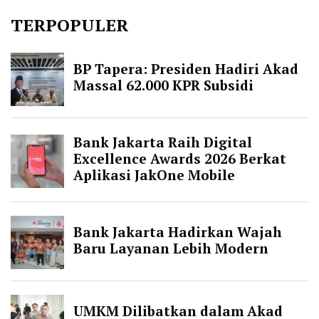
TERPOPULER