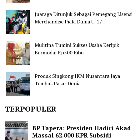
Juaraga Ditunjuk Sebagai Pemegang Lisensi
Merchandise Piala Dunia U-17
Mulitina Tumini Sukses Usaha Keripik
Bermodal Rp500 Ribu
Produk Singkong IKM Nusantara Jaya
Tembus Pasar Dunia
TERPOPULER