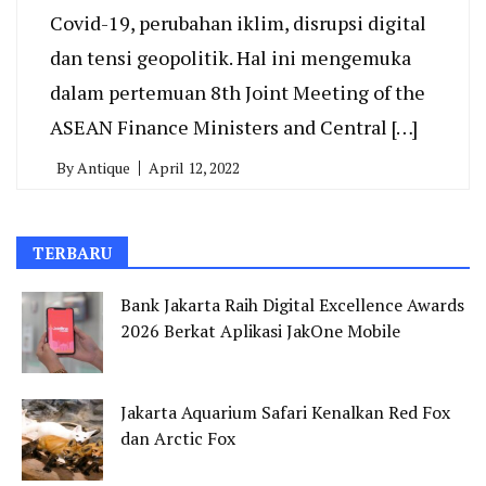
Covid-19, perubahan iklim, disrupsi digital
dan tensi geopolitik. Hal ini mengemuka
dalam pertemuan 8th Joint Meeting of the
ASEAN Finance Ministers and Central […]
By
Antique
April 12, 2022
TERBARU
Bank Jakarta Raih Digital Excellence Awards
2026 Berkat Aplikasi JakOne Mobile
Jakarta Aquarium Safari Kenalkan Red Fox
dan Arctic Fox