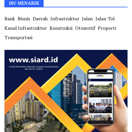
ISU MENARIK
Bank
Bisnis
Daerah
Infrastruktur
Jalan
Jalan Tol
Kanal Infrastruktur
Konstruksi
Otomotif
Properti
Transportasi