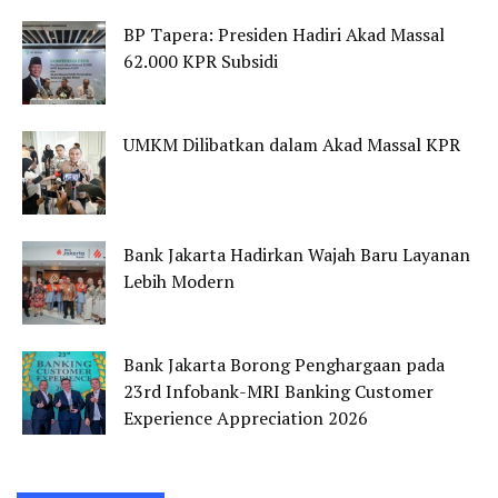
BP Tapera: Presiden Hadiri Akad Massal
62.000 KPR Subsidi
UMKM Dilibatkan dalam Akad Massal KPR
Bank Jakarta Hadirkan Wajah Baru Layanan
Lebih Modern
Bank Jakarta Borong Penghargaan pada
23rd Infobank-MRI Banking Customer
Experience Appreciation 2026