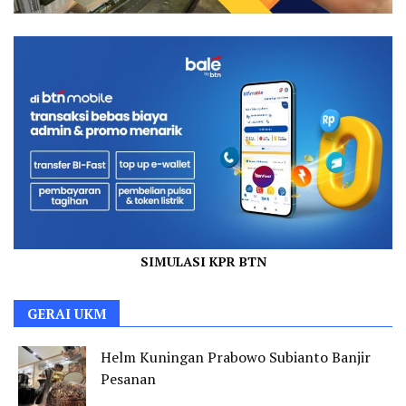
SIMULASI KPR BTN
GERAI UKM
Helm Kuningan Prabowo Subianto Banjir
Pesanan