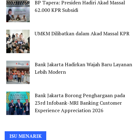
BP Tapera: Presiden Hadiri Akad Massal
62.000 KPR Subsidi
UMKM Dilibatkan dalam Akad Massal KPR
Bank Jakarta Hadirkan Wajah Baru Layanan
Lebih Modern
Bank Jakarta Borong Penghargaan pada
23rd Infobank-MRI Banking Customer
Experience Appreciation 2026
ISU MENARIK