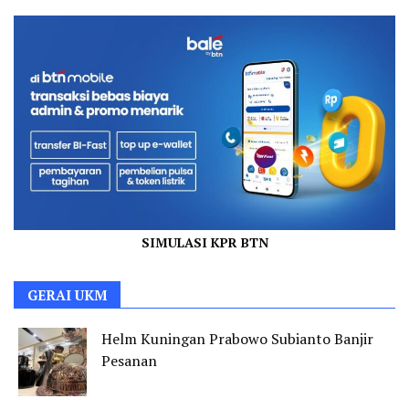
SIMULASI KPR BTN
GERAI UKM
Helm Kuningan Prabowo Subianto Banjir
Pesanan