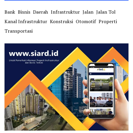
Bank
Bisnis
Daerah
Infrastruktur
Jalan
Jalan Tol
Kanal Infrastruktur
Konstruksi
Otomotif
Properti
Transportasi