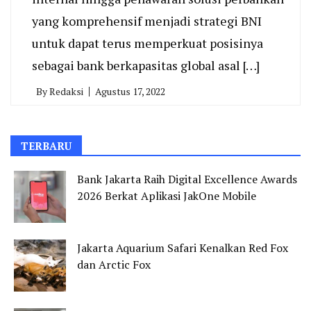
yang komprehensif menjadi strategi BNI
untuk dapat terus memperkuat posisinya
sebagai bank berkapasitas global asal […]
By
Redaksi
Agustus 17, 2022
TERBARU
Bank Jakarta Raih Digital Excellence Awards
2026 Berkat Aplikasi JakOne Mobile
Jakarta Aquarium Safari Kenalkan Red Fox
dan Arctic Fox