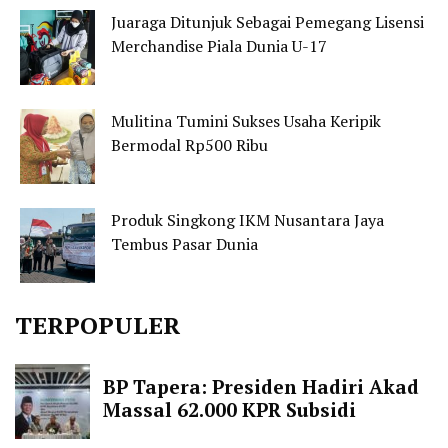
Juaraga Ditunjuk Sebagai Pemegang Lisensi
Merchandise Piala Dunia U-17
Mulitina Tumini Sukses Usaha Keripik
Bermodal Rp500 Ribu
Produk Singkong IKM Nusantara Jaya
Tembus Pasar Dunia
TERPOPULER