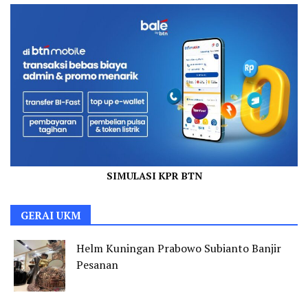
SIMULASI KPR BTN
GERAI UKM
Helm Kuningan Prabowo Subianto Banjir
Pesanan