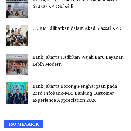
62.000 KPR Subsidi
UMKM Dilibatkan dalam Akad Massal KPR
Bank Jakarta Hadirkan Wajah Baru Layanan
Lebih Modern
Bank Jakarta Borong Penghargaan pada
23rd Infobank-MRI Banking Customer
Experience Appreciation 2026
ISU MENARIK