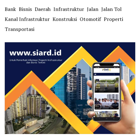
Bank
Bisnis
Daerah
Infrastruktur
Jalan
Jalan Tol
Kanal Infrastruktur
Konstruksi
Otomotif
Properti
Transportasi