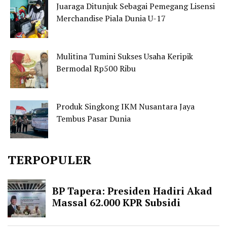
Juaraga Ditunjuk Sebagai Pemegang Lisensi
Merchandise Piala Dunia U-17
Mulitina Tumini Sukses Usaha Keripik
Bermodal Rp500 Ribu
Produk Singkong IKM Nusantara Jaya
Tembus Pasar Dunia
TERPOPULER