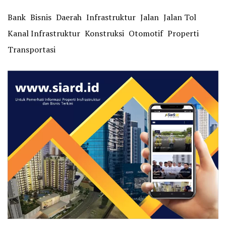
Bank
Bisnis
Daerah
Infrastruktur
Jalan
Jalan Tol
Kanal Infrastruktur
Konstruksi
Otomotif
Properti
Transportasi