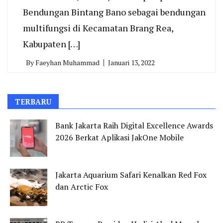
Bendungan Bintang Bano sebagai bendungan
multifungsi di Kecamatan Brang Rea,
Kabupaten […]
By
Faeyhan Muhammad
Januari 13, 2022
TERBARU
Bank Jakarta Raih Digital Excellence Awards
2026 Berkat Aplikasi JakOne Mobile
Jakarta Aquarium Safari Kenalkan Red Fox
dan Arctic Fox