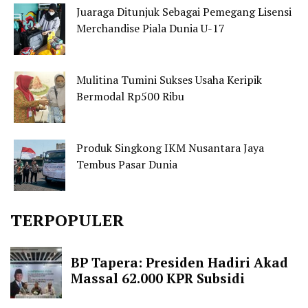
Juaraga Ditunjuk Sebagai Pemegang Lisensi
Merchandise Piala Dunia U-17
Mulitina Tumini Sukses Usaha Keripik
Bermodal Rp500 Ribu
Produk Singkong IKM Nusantara Jaya
Tembus Pasar Dunia
TERPOPULER