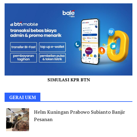
SIMULASI KPR BTN
GERAI UKM
Helm Kuningan Prabowo Subianto Banjir
Pesanan