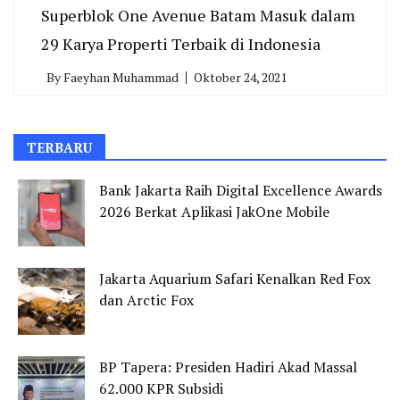
Superblok One Avenue Batam Masuk dalam
29 Karya Properti Terbaik di Indonesia
By
Faeyhan Muhammad
Oktober 24, 2021
TERBARU
Bank Jakarta Raih Digital Excellence Awards
2026 Berkat Aplikasi JakOne Mobile
Jakarta Aquarium Safari Kenalkan Red Fox
dan Arctic Fox
BP Tapera: Presiden Hadiri Akad Massal
62.000 KPR Subsidi