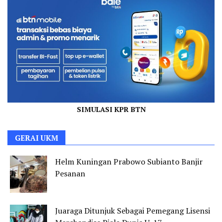
SIMULASI KPR BTN
GERAI UKM
Helm Kuningan Prabowo Subianto Banjir
Pesanan
Juaraga Ditunjuk Sebagai Pemegang Lisensi