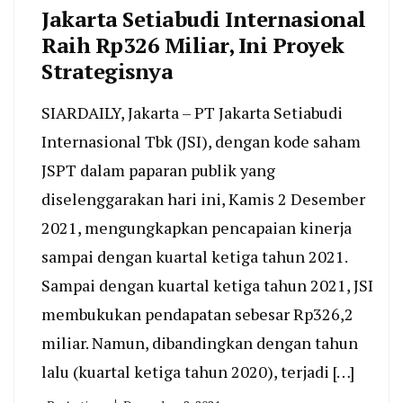
Jakarta Setiabudi Internasional
Raih Rp326 Miliar, Ini Proyek
Strategisnya
SIARDAILY, Jakarta – PT Jakarta Setiabudi
Internasional Tbk (JSI), dengan kode saham
JSPT dalam paparan publik yang
diselenggarakan hari ini, Kamis 2 Desember
2021, mengungkapkan pencapaian kinerja
sampai dengan kuartal ketiga tahun 2021.
Sampai dengan kuartal ketiga tahun 2021, JSI
membukukan pendapatan sebesar Rp326,2
miliar. Namun, dibandingkan dengan tahun
lalu (kuartal ketiga tahun 2020), terjadi […]