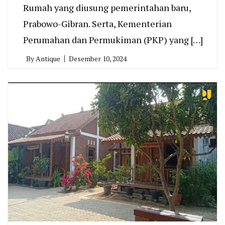
Rumah yang diusung pemerintahan baru,
Prabowo-Gibran. Serta, Kementerian
Perumahan dan Permukiman (PKP) yang […]
By
Antique
Desember 10, 2024