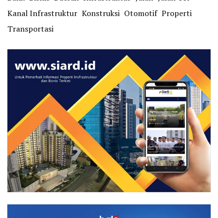
Kanal Infrastruktur
Konstruksi
Otomotif
Properti
Transportasi