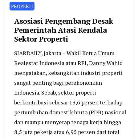
PROPERTI
Asosiasi Pengembang Desak
Pemerintah Atasi Kendala
Sektor Properti
SIARDAILY, Jakarta – Wakil Ketua Umum
Realestat Indonesia atau REI, Danny Wahid
mengatakan, kebangkitan industri properti
sangat penting bagi perekonomian
Indonesia. Sebab, sektor properti
berkontribusi sebesar 13,6 persen terhadap
pertumbuhan domestik bruto (PDB) nasional
dan mampu menyerap tenaga kerja hingga
8,5 juta pekerja atau 6,95 persen dari total