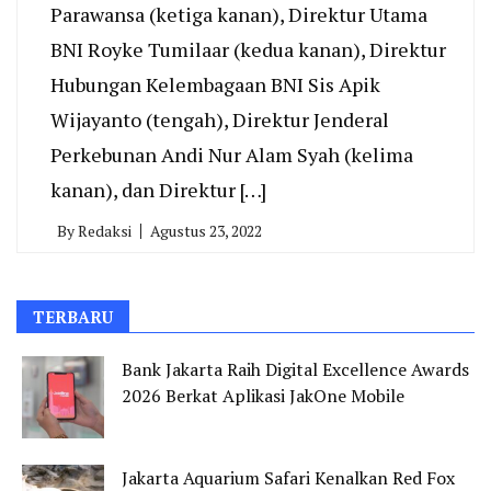
Parawansa (ketiga kanan), Direktur Utama
BNI Royke Tumilaar (kedua kanan), Direktur
Hubungan Kelembagaan BNI Sis Apik
Wijayanto (tengah), Direktur Jenderal
Perkebunan Andi Nur Alam Syah (kelima
kanan), dan Direktur […]
By
Redaksi
Agustus 23, 2022
TERBARU
Bank Jakarta Raih Digital Excellence Awards
2026 Berkat Aplikasi JakOne Mobile
Jakarta Aquarium Safari Kenalkan Red Fox