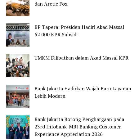
dan Arctic Fox
BP Tapera: Presiden Hadiri Akad Massal
62.000 KPR Subsidi
UMKM Dilibatkan dalam Akad Massal KPR
Bank Jakarta Hadirkan Wajah Baru Layanan
Lebih Modern
Bank Jakarta Borong Penghargaan pada
23rd Infobank-MRI Banking Customer
Experience Appreciation 2026