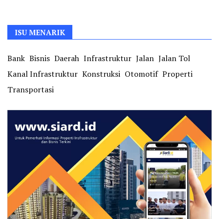
ISU MENARIK
Bank
Bisnis
Daerah
Infrastruktur
Jalan
Jalan Tol
Kanal Infrastruktur
Konstruksi
Otomotif
Properti
Transportasi