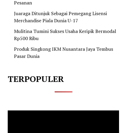
Pesanan
Juaraga Ditunjuk Sebagai Pemegang Lisensi
Merchandise Piala Dunia U-17
Mulitina Tumini Sukses Usaha Keripik Bermodal
Rp500 Ribu
Produk Singkong IKM Nusantara Jaya Tembus
Pasar Dunia
TERPOPULER