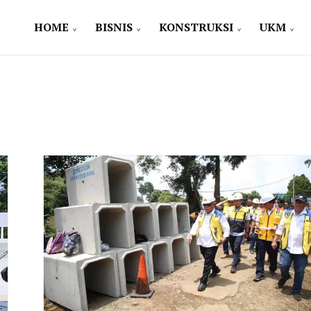
HOME
BISNIS
KONSTRUKSI
UKM