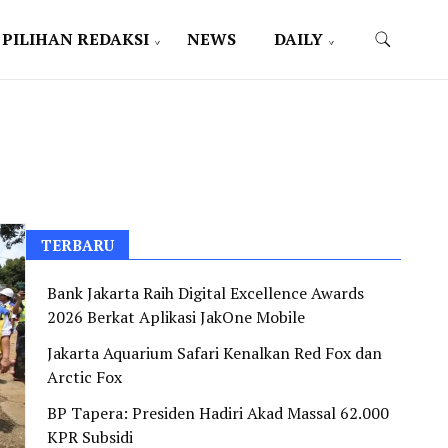
PILIHAN REDAKSI
NEWS
DAILY
TERBARU
Bank Jakarta Raih Digital Excellence Awards
2026 Berkat Aplikasi JakOne Mobile
Jakarta Aquarium Safari Kenalkan Red Fox dan
Arctic Fox
BP Tapera: Presiden Hadiri Akad Massal 62.000
KPR Subsidi