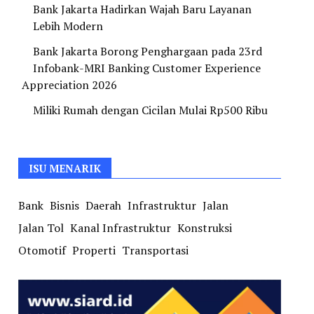
Bank Jakarta Hadirkan Wajah Baru Layanan
Lebih Modern
Bank Jakarta Borong Penghargaan pada 23rd
Infobank-MRI Banking Customer Experience
Appreciation 2026
Miliki Rumah dengan Cicilan Mulai Rp500 Ribu
ISU MENARIK
Bank
Bisnis
Daerah
Infrastruktur
Jalan
Jalan Tol
Kanal Infrastruktur
Konstruksi
Otomotif
Properti
Transportasi