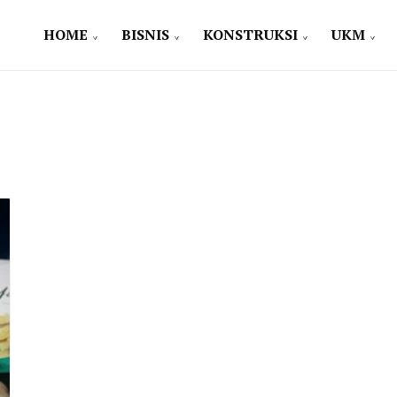
HOME
BISNIS
KONSTRUKSI
UKM