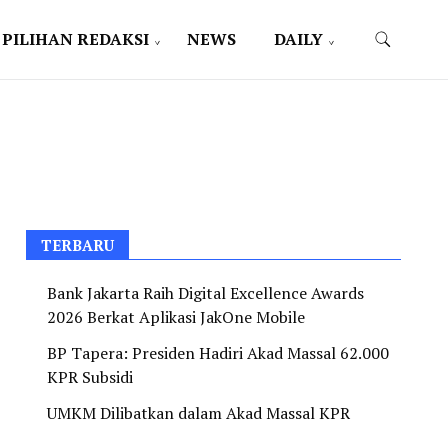
PILIHAN REDAKSI
NEWS
DAILY
TERBARU
Bank Jakarta Raih Digital Excellence Awards
2026 Berkat Aplikasi JakOne Mobile
BP Tapera: Presiden Hadiri Akad Massal 62.000
KPR Subsidi
UMKM Dilibatkan dalam Akad Massal KPR