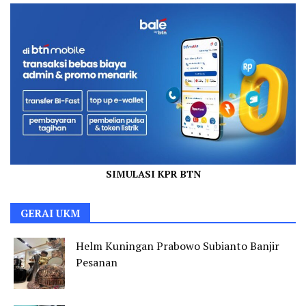
SIMULASI KPR BTN
GERAI UKM
Helm Kuningan Prabowo Subianto Banjir
Pesanan