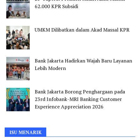
62.000 KPR Subsidi
UMKM Dilibatkan dalam Akad Massal KPR
Bank Jakarta Hadirkan Wajah Baru Layanan
Lebih Modern
Bank Jakarta Borong Penghargaan pada
23rd Infobank-MRI Banking Customer
Experience Appreciation 2026
ISU MENARIK