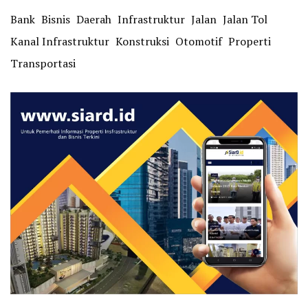
Bank
Bisnis
Daerah
Infrastruktur
Jalan
Jalan Tol
Kanal Infrastruktur
Konstruksi
Otomotif
Properti
Transportasi