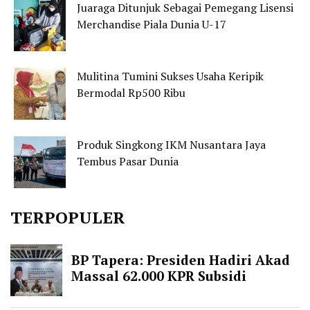
Juaraga Ditunjuk Sebagai Pemegang Lisensi
Merchandise Piala Dunia U-17
Mulitina Tumini Sukses Usaha Keripik
Bermodal Rp500 Ribu
Produk Singkong IKM Nusantara Jaya
Tembus Pasar Dunia
TERPOPULER