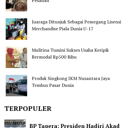
Pesanan
Juaraga Ditunjuk Sebagai Pemegang Lisensi
Merchandise Piala Dunia U-17
Mulitina Tumini Sukses Usaha Keripik
Bermodal Rp500 Ribu
Produk Singkong IKM Nusantara Jaya
Tembus Pasar Dunia
TERPOPULER