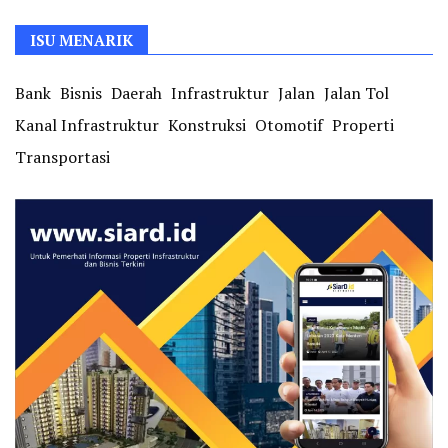
ISU MENARIK
Bank
Bisnis
Daerah
Infrastruktur
Jalan
Jalan Tol
Kanal Infrastruktur
Konstruksi
Otomotif
Properti
Transportasi