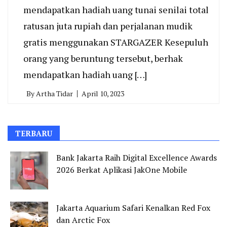
mendapatkan hadiah uang tunai senilai total
ratusan juta rupiah dan perjalanan mudik
gratis menggunakan STARGAZER Kesepuluh
orang yang beruntung tersebut, berhak
mendapatkan hadiah uang […]
By
Artha Tidar
April 10, 2023
TERBARU
Bank Jakarta Raih Digital Excellence Awards
2026 Berkat Aplikasi JakOne Mobile
Jakarta Aquarium Safari Kenalkan Red Fox
dan Arctic Fox