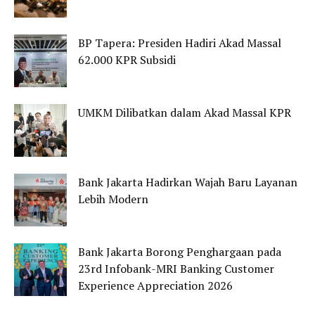
BP Tapera: Presiden Hadiri Akad Massal
62.000 KPR Subsidi
UMKM Dilibatkan dalam Akad Massal KPR
Bank Jakarta Hadirkan Wajah Baru Layanan
Lebih Modern
Bank Jakarta Borong Penghargaan pada
23rd Infobank-MRI Banking Customer
Experience Appreciation 2026