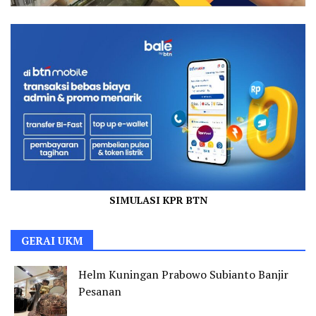
SIMULASI KPR BTN
GERAI UKM
Helm Kuningan Prabowo Subianto Banjir
Pesanan