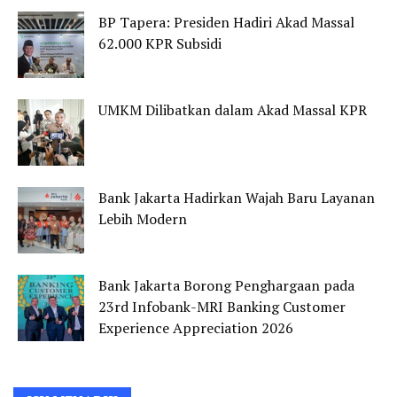
BP Tapera: Presiden Hadiri Akad Massal
62.000 KPR Subsidi
UMKM Dilibatkan dalam Akad Massal KPR
Bank Jakarta Hadirkan Wajah Baru Layanan
Lebih Modern
Bank Jakarta Borong Penghargaan pada
23rd Infobank-MRI Banking Customer
Experience Appreciation 2026