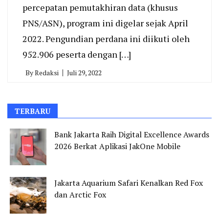
percepatan pemutakhiran data (khusus
PNS/ASN), program ini digelar sejak April
2022. Pengundian perdana ini diikuti oleh
952.906 peserta dengan […]
By
Redaksi
Juli 29, 2022
TERBARU
Bank Jakarta Raih Digital Excellence Awards
2026 Berkat Aplikasi JakOne Mobile
Jakarta Aquarium Safari Kenalkan Red Fox
dan Arctic Fox