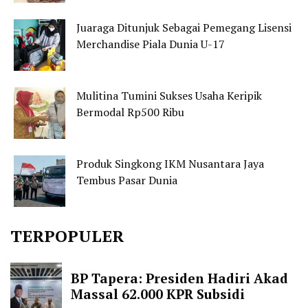
Juaraga Ditunjuk Sebagai Pemegang Lisensi
Merchandise Piala Dunia U-17
Mulitina Tumini Sukses Usaha Keripik
Bermodal Rp500 Ribu
Produk Singkong IKM Nusantara Jaya
Tembus Pasar Dunia
TERPOPULER