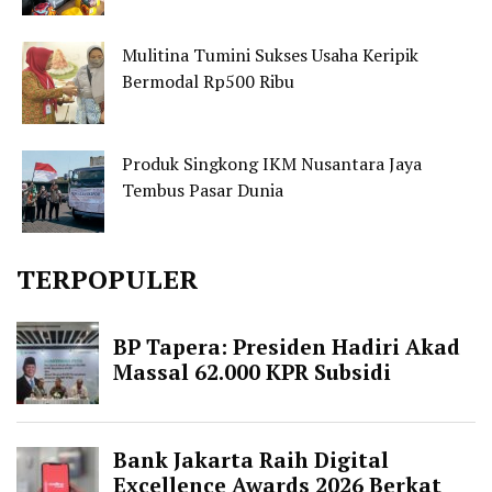
Mulitina Tumini Sukses Usaha Keripik
Bermodal Rp500 Ribu
Produk Singkong IKM Nusantara Jaya
Tembus Pasar Dunia
TERPOPULER