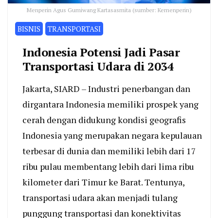
Menperin Agus Gumiwang Kartasasmita (sumber: Kemenperin)
BISNIS
TRANSPORTASI
Indonesia Potensi Jadi Pasar
Transportasi Udara di 2034
Jakarta, SIARD – Industri penerbangan dan
dirgantara Indonesia memiliki prospek yang
cerah dengan didukung kondisi geografis
Indonesia yang merupakan negara kepulauan
terbesar di dunia dan memiliki lebih dari 17
ribu pulau membentang lebih dari lima ribu
kilometer dari Timur ke Barat. Tentunya,
transportasi udara akan menjadi tulang
punggung transportasi dan konektivitas