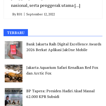
nasional, serta penggerak utama […]
By
R01
September 12, 2022
TERBARU
Bank Jakarta Raih Digital Excellence Awards
2026 Berkat Aplikasi JakOne Mobile
Jakarta Aquarium Safari Kenalkan Red Fox
dan Arctic Fox
BP Tapera: Presiden Hadiri Akad Massal
62.000 KPR Subsidi