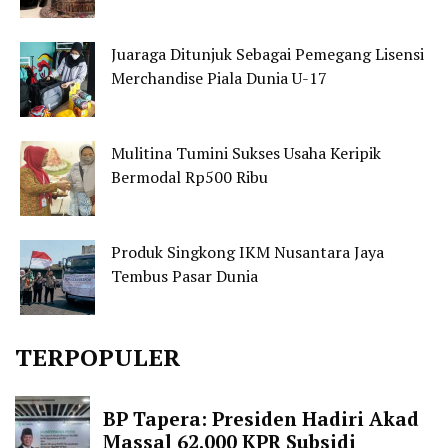
Juaraga Ditunjuk Sebagai Pemegang Lisensi
Merchandise Piala Dunia U-17
Mulitina Tumini Sukses Usaha Keripik
Bermodal Rp500 Ribu
Produk Singkong IKM Nusantara Jaya
Tembus Pasar Dunia
TERPOPULER