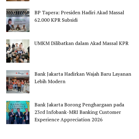
BP Tapera: Presiden Hadiri Akad Massal
62.000 KPR Subsidi
UMKM Dilibatkan dalam Akad Massal KPR
Bank Jakarta Hadirkan Wajah Baru Layanan
Lebih Modern
Bank Jakarta Borong Penghargaan pada
23rd Infobank-MRI Banking Customer
Experience Appreciation 2026