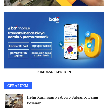
SIMULASI KPR BTN
GERAI UKM
Helm Kuningan Prabowo Subianto Banjir
Pesanan