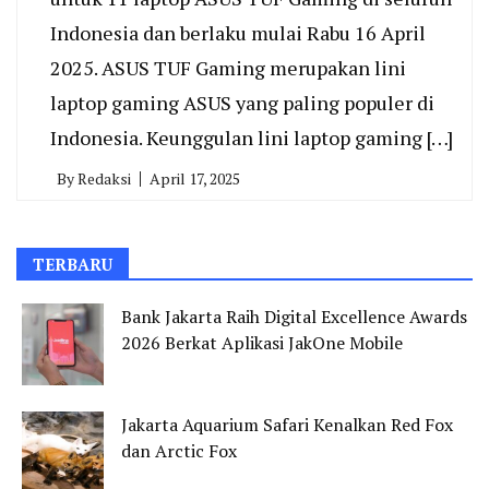
Indonesia dan berlaku mulai Rabu 16 April
2025. ASUS TUF Gaming merupakan lini
laptop gaming ASUS yang paling populer di
Indonesia. Keunggulan lini laptop gaming […]
By
Redaksi
April 17, 2025
TERBARU
Bank Jakarta Raih Digital Excellence Awards
2026 Berkat Aplikasi JakOne Mobile
Jakarta Aquarium Safari Kenalkan Red Fox
dan Arctic Fox