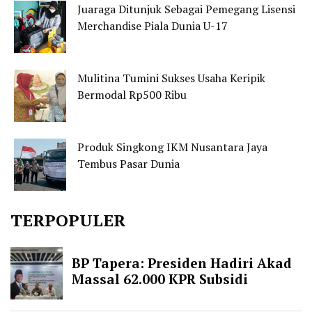
Juaraga Ditunjuk Sebagai Pemegang Lisensi
Merchandise Piala Dunia U-17
Mulitina Tumini Sukses Usaha Keripik
Bermodal Rp500 Ribu
Produk Singkong IKM Nusantara Jaya
Tembus Pasar Dunia
TERPOPULER