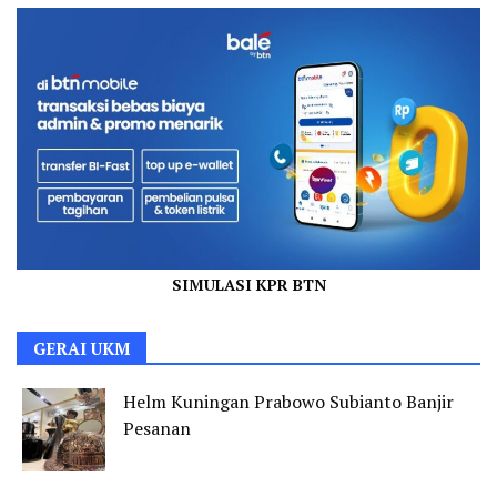
SIMULASI KPR BTN
GERAI UKM
Helm Kuningan Prabowo Subianto Banjir
Pesanan