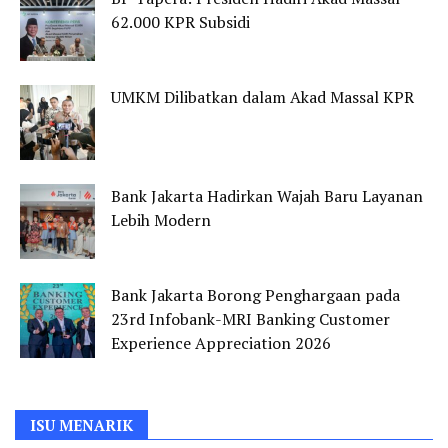
62.000 KPR Subsidi
UMKM Dilibatkan dalam Akad Massal KPR
Bank Jakarta Hadirkan Wajah Baru Layanan
Lebih Modern
Bank Jakarta Borong Penghargaan pada
23rd Infobank-MRI Banking Customer
Experience Appreciation 2026
ISU MENARIK