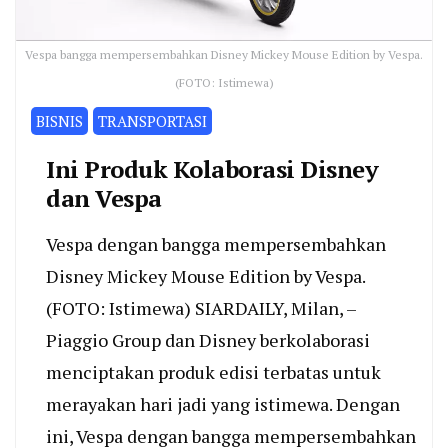
Vespa bangga mempersembahkan Disney Mickey Mouse Edition by Vespa.
(FOTO: Istimewa)
BISNIS
TRANSPORTASI
Ini Produk Kolaborasi Disney
dan Vespa
Vespa dengan bangga mempersembahkan
Disney Mickey Mouse Edition by Vespa.
(FOTO: Istimewa) SIARDAILY, Milan, –
Piaggio Group dan Disney berkolaborasi
menciptakan produk edisi terbatas untuk
merayakan hari jadi yang istimewa. Dengan
ini, Vespa dengan bangga mempersembahkan