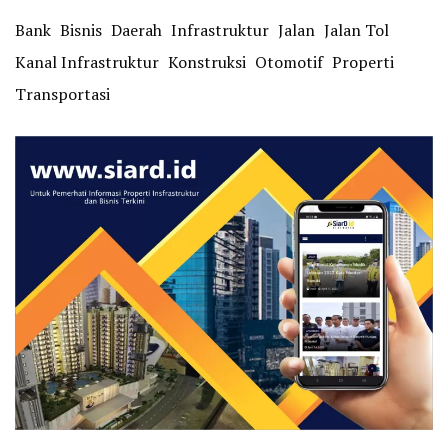
Bank
Bisnis
Daerah
Infrastruktur
Jalan
Jalan Tol
Kanal Infrastruktur
Konstruksi
Otomotif
Properti
Transportasi