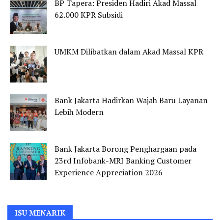
BP Tapera: Presiden Hadiri Akad Massal
62.000 KPR Subsidi
UMKM Dilibatkan dalam Akad Massal KPR
Bank Jakarta Hadirkan Wajah Baru Layanan
Lebih Modern
Bank Jakarta Borong Penghargaan pada
23rd Infobank-MRI Banking Customer
Experience Appreciation 2026
ISU MENARIK