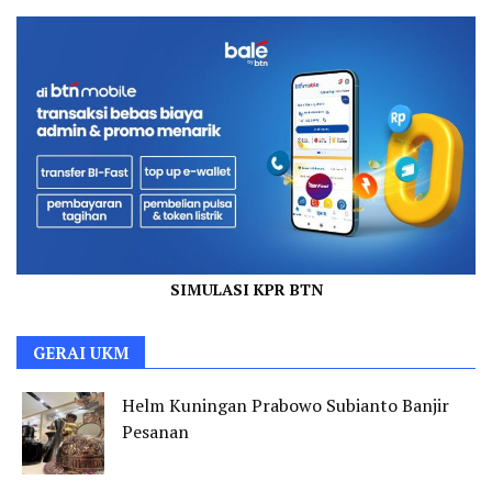
SIMULASI KPR BTN
GERAI UKM
Helm Kuningan Prabowo Subianto Banjir
Pesanan