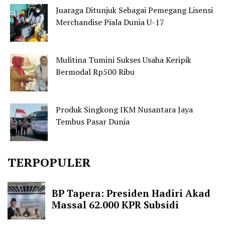
Juaraga Ditunjuk Sebagai Pemegang Lisensi
Merchandise Piala Dunia U-17
Mulitina Tumini Sukses Usaha Keripik
Bermodal Rp500 Ribu
Produk Singkong IKM Nusantara Jaya
Tembus Pasar Dunia
TERPOPULER