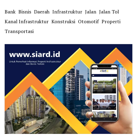
Bank
Bisnis
Daerah
Infrastruktur
Jalan
Jalan Tol
Kanal Infrastruktur
Konstruksi
Otomotif
Properti
Transportasi