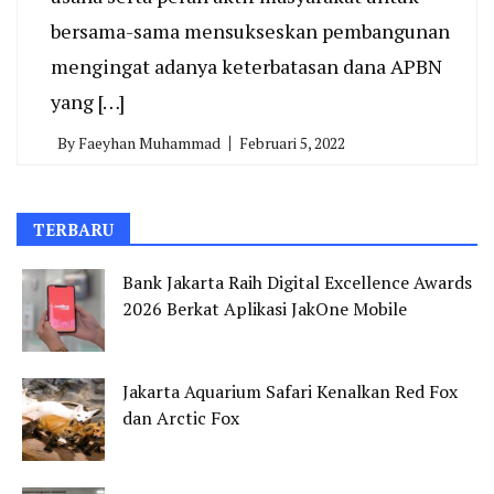
bersama-sama mensukseskan pembangunan
mengingat adanya keterbatasan dana APBN
yang […]
By
Faeyhan Muhammad
Februari 5, 2022
TERBARU
Bank Jakarta Raih Digital Excellence Awards
2026 Berkat Aplikasi JakOne Mobile
Jakarta Aquarium Safari Kenalkan Red Fox
dan Arctic Fox