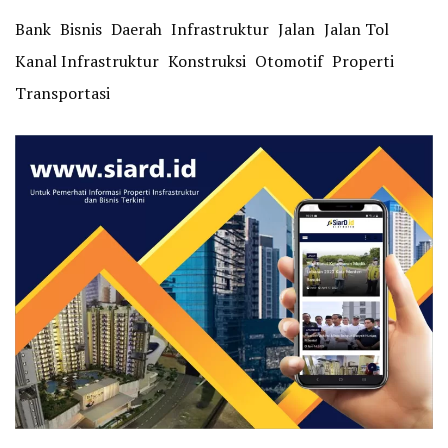
Bank
Bisnis
Daerah
Infrastruktur
Jalan
Jalan Tol
Kanal Infrastruktur
Konstruksi
Otomotif
Properti
Transportasi