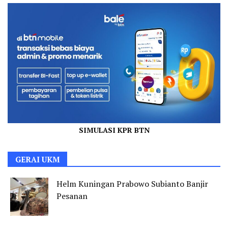
SIMULASI KPR BTN
GERAI UKM
Helm Kuningan Prabowo Subianto Banjir
Pesanan