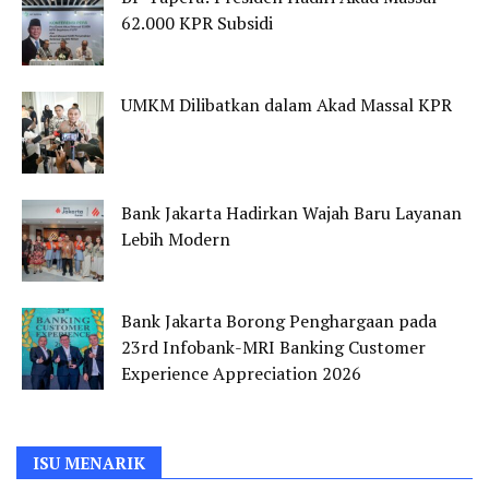
62.000 KPR Subsidi
UMKM Dilibatkan dalam Akad Massal KPR
Bank Jakarta Hadirkan Wajah Baru Layanan
Lebih Modern
Bank Jakarta Borong Penghargaan pada
23rd Infobank-MRI Banking Customer
Experience Appreciation 2026
ISU MENARIK