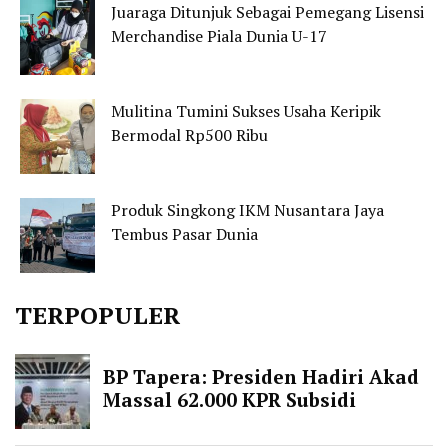
Juaraga Ditunjuk Sebagai Pemegang Lisensi
Merchandise Piala Dunia U-17
Mulitina Tumini Sukses Usaha Keripik
Bermodal Rp500 Ribu
Produk Singkong IKM Nusantara Jaya
Tembus Pasar Dunia
TERPOPULER