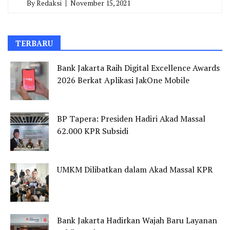
By
Redaksi
November 15, 2021
TERBARU
Bank Jakarta Raih Digital Excellence Awards
2026 Berkat Aplikasi JakOne Mobile
BP Tapera: Presiden Hadiri Akad Massal
62.000 KPR Subsidi
UMKM Dilibatkan dalam Akad Massal KPR
Bank Jakarta Hadirkan Wajah Baru Layanan