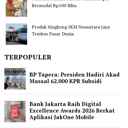
Bermodal Rp500 Ribu
Produk Singkong IKM Nusantara Jaya
Tembus Pasar Dunia
TERPOPULER