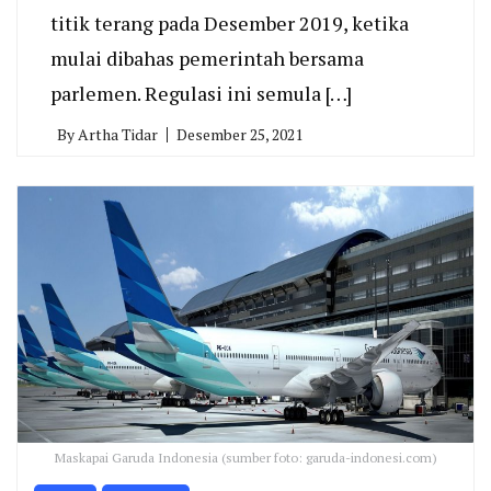
titik terang pada Desember 2019, ketika
mulai dibahas pemerintah bersama
parlemen. Regulasi ini semula […]
By
Artha Tidar
Desember 25, 2021
Maskapai Garuda Indonesia (sumber foto: garuda-indonesi.com)