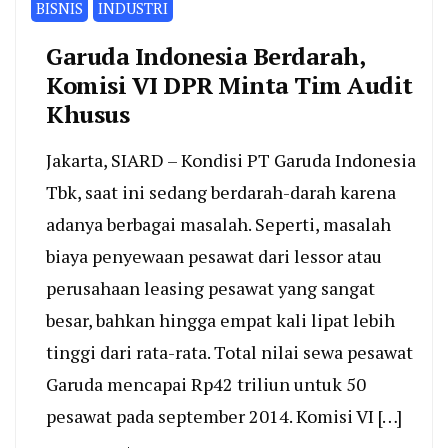
BISNIS
INDUSTRI
Garuda Indonesia Berdarah,
Komisi VI DPR Minta Tim Audit
Khusus
Jakarta, SIARD – Kondisi PT Garuda Indonesia
Tbk, saat ini sedang berdarah-darah karena
adanya berbagai masalah. Seperti, masalah
biaya penyewaan pesawat dari lessor atau
perusahaan leasing pesawat yang sangat
besar, bahkan hingga empat kali lipat lebih
tinggi dari rata-rata. Total nilai sewa pesawat
Garuda mencapai Rp42 triliun untuk 50
pesawat pada september 2014. Komisi VI […]