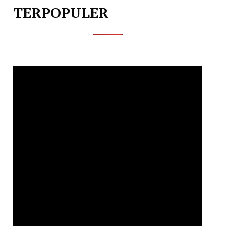
TERPOPULER