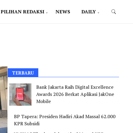
PILIHAN REDAKSI
NEWS
DAILY
TERBARU
Bank Jakarta Raih Digital Excellence
Awards 2026 Berkat Aplikasi JakOne
Mobile
BP Tapera: Presiden Hadiri Akad Massal 62.000
KPR Subsidi