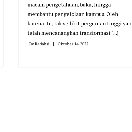
macam pengetahuan, buku, hingga
membantu pengelolaan kampus. Oleh
karena itu, tak sedikit perguruan tinggi yan
telah mencanangkan transformasi […]
By
Redaksi
Oktober 14, 2022