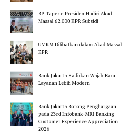
BP Tapera: Presiden Hadiri Akad
Massal 62.000 KPR Subsidi
UMKM Dilibatkan dalam Akad Massal
KPR
Bank Jakarta Hadirkan Wajah Baru
Layanan Lebih Modern
Bank Jakarta Borong Penghargaan
pada 23rd Infobank-MRI Banking
Customer Experience Appreciation
2026