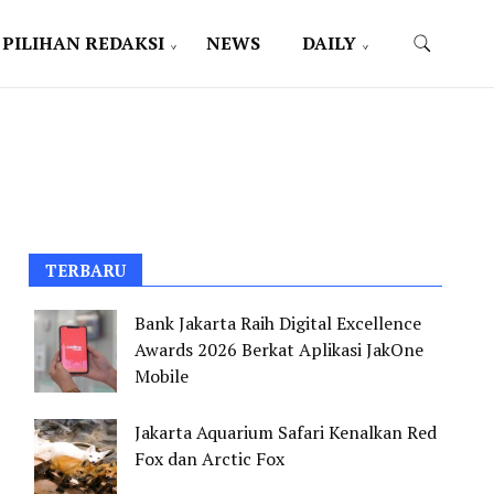
PILIHAN REDAKSI
NEWS
DAILY
TERBARU
Bank Jakarta Raih Digital Excellence
Awards 2026 Berkat Aplikasi JakOne
Mobile
Jakarta Aquarium Safari Kenalkan Red
Fox dan Arctic Fox