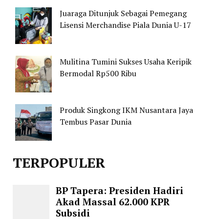
Juaraga Ditunjuk Sebagai Pemegang
Lisensi Merchandise Piala Dunia U-17
Mulitina Tumini Sukses Usaha Keripik
Bermodal Rp500 Ribu
Produk Singkong IKM Nusantara Jaya
Tembus Pasar Dunia
TERPOPULER