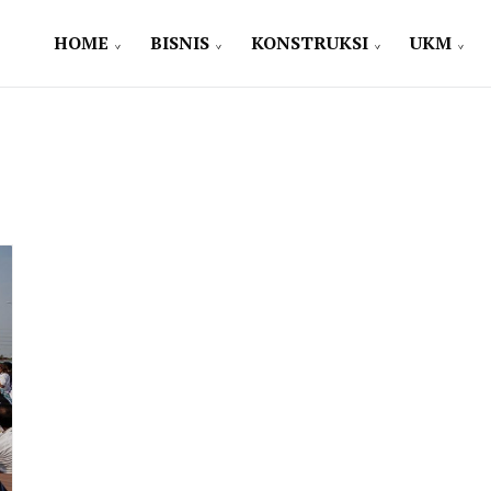
HOME
BISNIS
KONSTRUKSI
UKM