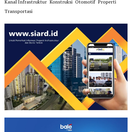
Kanal Infrastruktur
Konstruksi
Otomotif
Properti
Transportasi