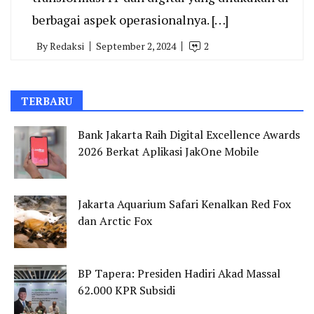
berbagai aspek operasionalnya. […]
By
Redaksi
September 2, 2024
2
TERBARU
Bank Jakarta Raih Digital Excellence Awards
2026 Berkat Aplikasi JakOne Mobile
Jakarta Aquarium Safari Kenalkan Red Fox
dan Arctic Fox
BP Tapera: Presiden Hadiri Akad Massal
62.000 KPR Subsidi