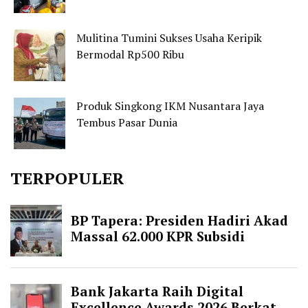
Mulitina Tumini Sukses Usaha Keripik
Bermodal Rp500 Ribu
Produk Singkong IKM Nusantara Jaya
Tembus Pasar Dunia
TERPOPULER