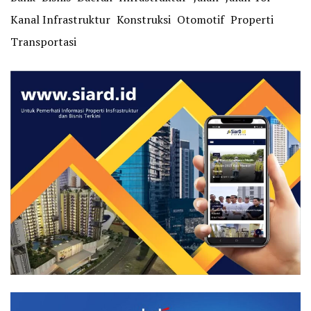
Kanal Infrastruktur
Konstruksi
Otomotif
Properti
Transportasi