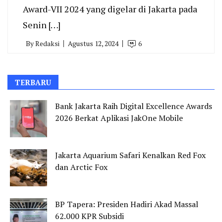
Award-VII 2024 yang digelar di Jakarta pada
Senin […]
By
Redaksi
Agustus 12, 2024
6
TERBARU
Bank Jakarta Raih Digital Excellence Awards
2026 Berkat Aplikasi JakOne Mobile
Jakarta Aquarium Safari Kenalkan Red Fox
dan Arctic Fox
BP Tapera: Presiden Hadiri Akad Massal
62.000 KPR Subsidi