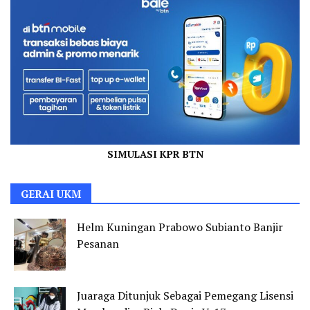
SIMULASI KPR BTN
GERAI UKM
Helm Kuningan Prabowo Subianto Banjir
Pesanan
Juaraga Ditunjuk Sebagai Pemegang Lisensi