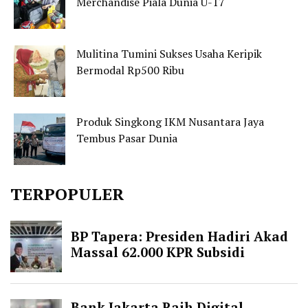
Merchandise Piala Dunia U-17
Mulitina Tumini Sukses Usaha Keripik
Bermodal Rp500 Ribu
Produk Singkong IKM Nusantara Jaya
Tembus Pasar Dunia
TERPOPULER