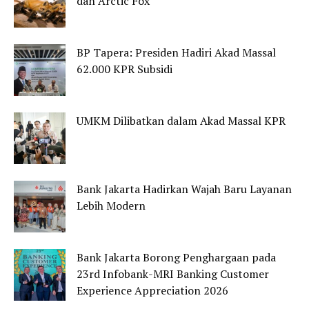
dan Arctic Fox
BP Tapera: Presiden Hadiri Akad Massal
62.000 KPR Subsidi
UMKM Dilibatkan dalam Akad Massal KPR
Bank Jakarta Hadirkan Wajah Baru Layanan
Lebih Modern
Bank Jakarta Borong Penghargaan pada
23rd Infobank-MRI Banking Customer
Experience Appreciation 2026