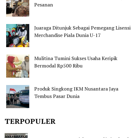
Pesanan
Juaraga Ditunjuk Sebagai Pemegang Lisensi
Merchandise Piala Dunia U-17
Mulitina Tumini Sukses Usaha Keripik
Bermodal Rp500 Ribu
Produk Singkong IKM Nusantara Jaya
Tembus Pasar Dunia
TERPOPULER