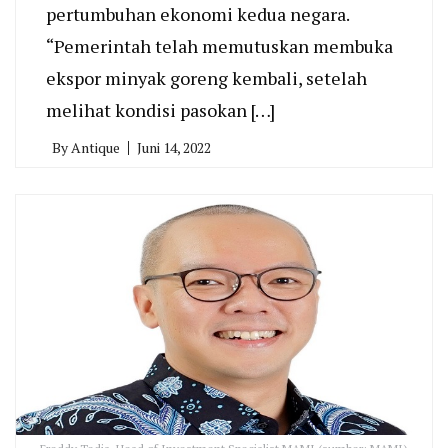
pertumbuhan ekonomi kedua negara.
“Pemerintah telah memutuskan membuka
ekspor minyak goreng kembali, setelah
melihat kondisi pasokan […]
By
Antique
Juni 14, 2022