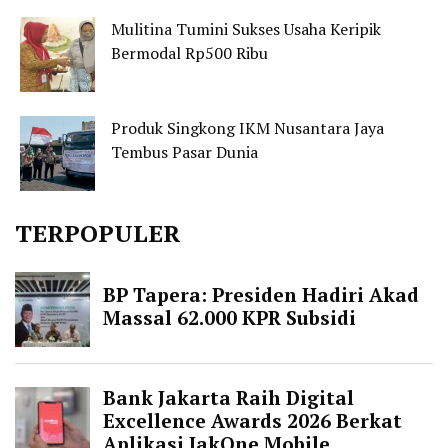
Mulitina Tumini Sukses Usaha Keripik
Bermodal Rp500 Ribu
Produk Singkong IKM Nusantara Jaya
Tembus Pasar Dunia
TERPOPULER