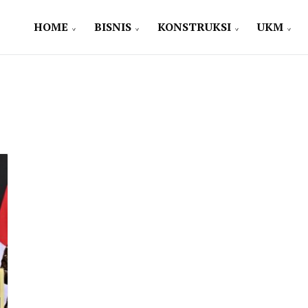
HOME
BISNIS
KONSTRUKSI
UKM