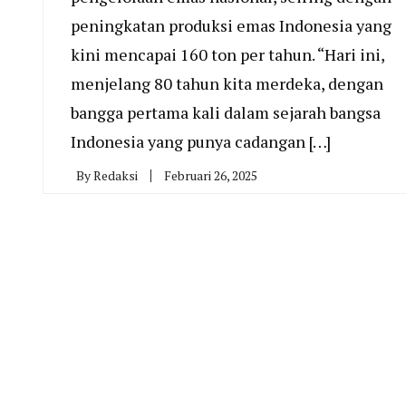
peningkatan produksi emas Indonesia yang
kini mencapai 160 ton per tahun. “Hari ini,
menjelang 80 tahun kita merdeka, dengan
bangga pertama kali dalam sejarah bangsa
Indonesia yang punya cadangan […]
By
Redaksi
Februari 26, 2025