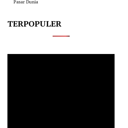
Pasar Dunia
TERPOPULER