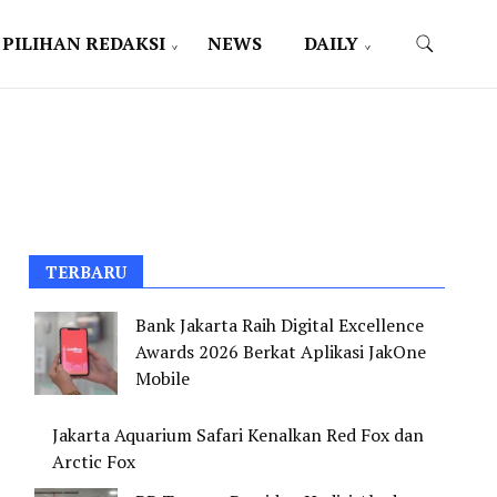
PILIHAN REDAKSI
NEWS
DAILY
TERBARU
Bank Jakarta Raih Digital Excellence
Awards 2026 Berkat Aplikasi JakOne
Mobile
Jakarta Aquarium Safari Kenalkan Red Fox dan
Arctic Fox