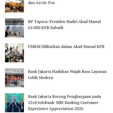
dan Arctic Fox
BP Tapera: Presiden Hadiri Akad Massal
62.000 KPR Subsidi
UMKM Dilibatkan dalam Akad Massal KPR
Bank Jakarta Hadirkan Wajah Baru Layanan
Lebih Modern
Bank Jakarta Borong Penghargaan pada
23rd Infobank-MRI Banking Customer
Experience Appreciation 2026