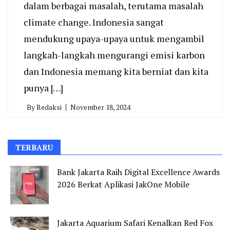
dalam berbagai masalah, terutama masalah
climate change. Indonesia sangat
mendukung upaya-upaya untuk mengambil
langkah-langkah mengurangi emisi karbon
dan Indonesia memang kita berniat dan kita
punya […]
By
Redaksi
November 18, 2024
TERBARU
Bank Jakarta Raih Digital Excellence Awards
2026 Berkat Aplikasi JakOne Mobile
Jakarta Aquarium Safari Kenalkan Red Fox