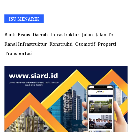
ISU MENARIK
Bank
Bisnis
Daerah
Infrastruktur
Jalan
Jalan Tol
Kanal Infrastruktur
Konstruksi
Otomotif
Properti
Transportasi