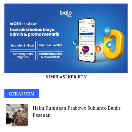
SIMULASI KPR BTN
GERAI UKM
Helm Kuningan Prabowo Subianto Banjir
Pesanan