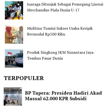
Juaraga Ditunjuk Sebagai Pemegang Lisensi
Merchandise Piala Dunia U-17
Mulitina Tumini Sukses Usaha Keripik
Bermodal Rp500 Ribu
Produk Singkong IKM Nusantara Jaya
Tembus Pasar Dunia
TERPOPULER