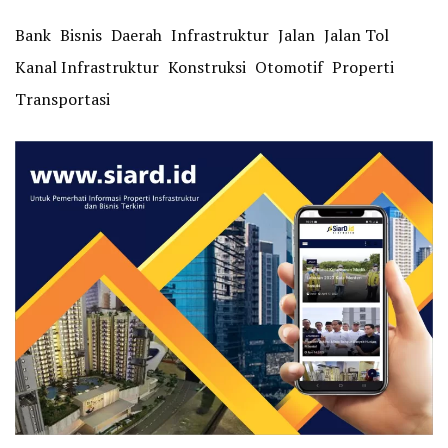
Bank
Bisnis
Daerah
Infrastruktur
Jalan
Jalan Tol
Kanal Infrastruktur
Konstruksi
Otomotif
Properti
Transportasi