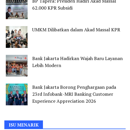
BP Tapera: Presiden Hadiri Akad Massal
62.000 KPR Subsidi
UMKM Dilibatkan dalam Akad Massal KPR
Bank Jakarta Hadirkan Wajah Baru Layanan
Lebih Modern
Bank Jakarta Borong Penghargaan pada
23rd Infobank-MRI Banking Customer
Experience Appreciation 2026
ISU MENARIK