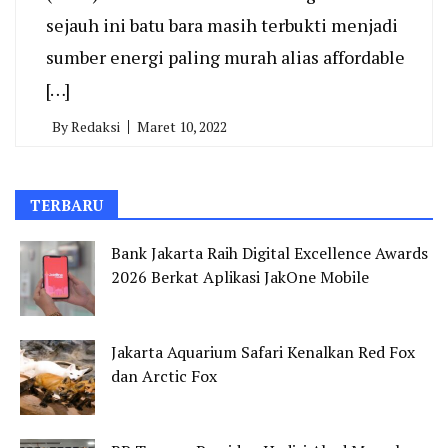
sejauh ini batu bara masih terbukti menjadi
sumber energi paling murah alias affordable
[…]
By
Redaksi
Maret 10, 2022
TERBARU
Bank Jakarta Raih Digital Excellence Awards
2026 Berkat Aplikasi JakOne Mobile
Jakarta Aquarium Safari Kenalkan Red Fox
dan Arctic Fox