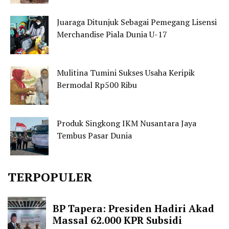
Juaraga Ditunjuk Sebagai Pemegang Lisensi
Merchandise Piala Dunia U-17
Mulitina Tumini Sukses Usaha Keripik
Bermodal Rp500 Ribu
Produk Singkong IKM Nusantara Jaya
Tembus Pasar Dunia
TERPOPULER