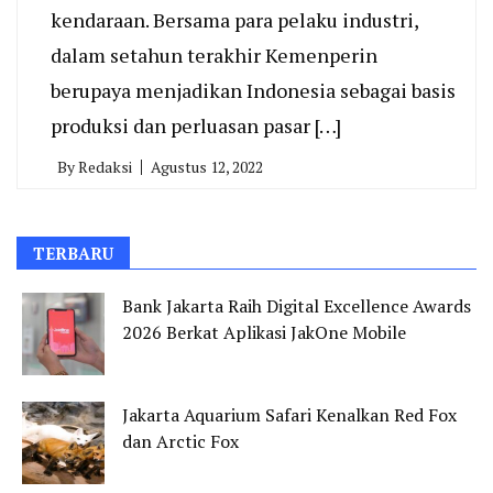
kendaraan. Bersama para pelaku industri,
dalam setahun terakhir Kemenperin
berupaya menjadikan Indonesia sebagai basis
produksi dan perluasan pasar […]
By
Redaksi
Agustus 12, 2022
TERBARU
Bank Jakarta Raih Digital Excellence Awards
2026 Berkat Aplikasi JakOne Mobile
Jakarta Aquarium Safari Kenalkan Red Fox
dan Arctic Fox