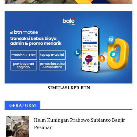
SIMULASI KPR BTN
GERAI UKM
Helm Kuningan Prabowo Subianto Banjir
Pesanan