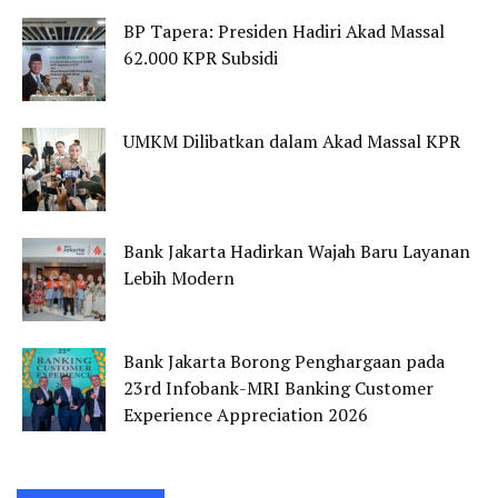
BP Tapera: Presiden Hadiri Akad Massal
62.000 KPR Subsidi
UMKM Dilibatkan dalam Akad Massal KPR
Bank Jakarta Hadirkan Wajah Baru Layanan
Lebih Modern
Bank Jakarta Borong Penghargaan pada
23rd Infobank-MRI Banking Customer
Experience Appreciation 2026