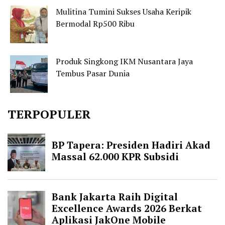
Mulitina Tumini Sukses Usaha Keripik
Bermodal Rp500 Ribu
Produk Singkong IKM Nusantara Jaya
Tembus Pasar Dunia
TERPOPULER