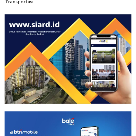
Transportasi