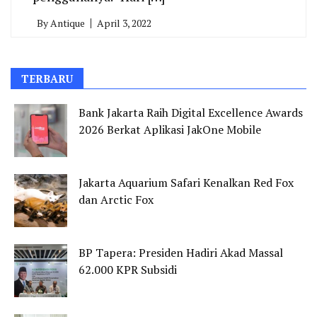
By
Antique
April 3, 2022
TERBARU
Bank Jakarta Raih Digital Excellence Awards
2026 Berkat Aplikasi JakOne Mobile
Jakarta Aquarium Safari Kenalkan Red Fox
dan Arctic Fox
BP Tapera: Presiden Hadiri Akad Massal
62.000 KPR Subsidi