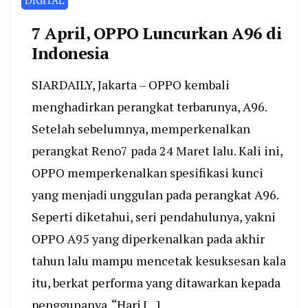
DIGITAL
7 April, OPPO Luncurkan A96 di
Indonesia
SIARDAILY, Jakarta – OPPO kembali
menghadirkan perangkat terbarunya, A96.
Setelah sebelumnya, memperkenalkan
perangkat Reno7 pada 24 Maret lalu. Kali ini,
OPPO memperkenalkan spesifikasi kunci
yang menjadi unggulan pada perangkat A96.
Seperti diketahui, seri pendahulunya, yakni
OPPO A95 yang diperkenalkan pada akhir
tahun lalu mampu mencetak kesuksesan kala
itu, berkat performa yang ditawarkan kepada
penggunanya. “Hari […]