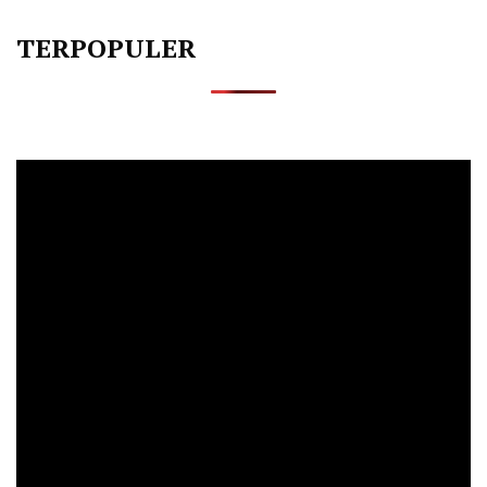
TERPOPULER