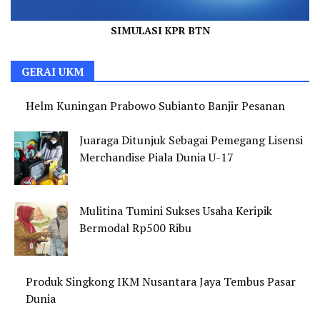
SIMULASI KPR BTN
GERAI UKM
Helm Kuningan Prabowo Subianto Banjir Pesanan
Juaraga Ditunjuk Sebagai Pemegang Lisensi
Merchandise Piala Dunia U-17
Mulitina Tumini Sukses Usaha Keripik
Bermodal Rp500 Ribu
Produk Singkong IKM Nusantara Jaya Tembus Pasar
Dunia