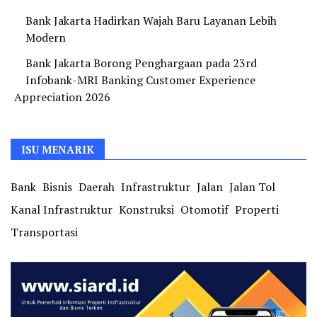
Bank Jakarta Hadirkan Wajah Baru Layanan Lebih
Modern
Bank Jakarta Borong Penghargaan pada 23rd
Infobank-MRI Banking Customer Experience
Appreciation 2026
ISU MENARIK
Bank
Bisnis
Daerah
Infrastruktur
Jalan
Jalan Tol
Kanal Infrastruktur
Konstruksi
Otomotif
Properti
Transportasi