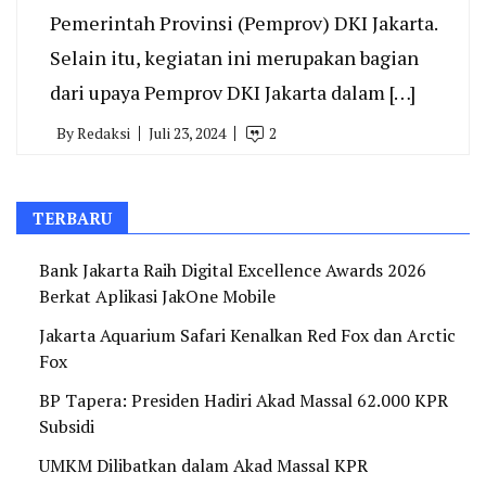
Pemerintah Provinsi (Pemprov) DKI Jakarta.
Selain itu, kegiatan ini merupakan bagian
dari upaya Pemprov DKI Jakarta dalam […]
By
Redaksi
Juli 23, 2024
2
TERBARU
Bank Jakarta Raih Digital Excellence Awards 2026
Berkat Aplikasi JakOne Mobile
Jakarta Aquarium Safari Kenalkan Red Fox dan Arctic
Fox
BP Tapera: Presiden Hadiri Akad Massal 62.000 KPR
Subsidi
UMKM Dilibatkan dalam Akad Massal KPR