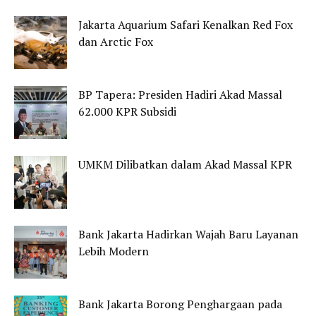
Jakarta Aquarium Safari Kenalkan Red Fox
dan Arctic Fox
BP Tapera: Presiden Hadiri Akad Massal
62.000 KPR Subsidi
UMKM Dilibatkan dalam Akad Massal KPR
Bank Jakarta Hadirkan Wajah Baru Layanan
Lebih Modern
Bank Jakarta Borong Penghargaan pada