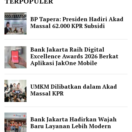
TERPOPULER