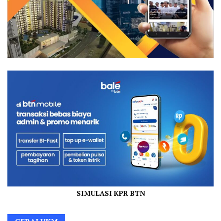
SIMULASI KPR BTN