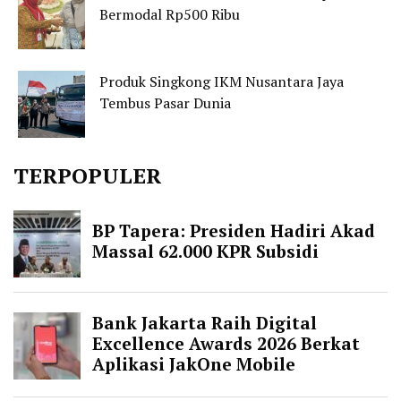
Bermodal Rp500 Ribu
Produk Singkong IKM Nusantara Jaya
Tembus Pasar Dunia
TERPOPULER