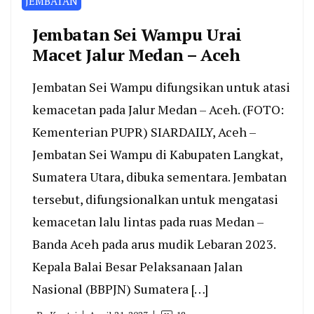
JEMBATAN
Jembatan Sei Wampu Urai
Macet Jalur Medan – Aceh
Jembatan Sei Wampu difungsikan untuk atasi
kemacetan pada Jalur Medan – Aceh. (FOTO:
Kementerian PUPR) SIARDAILY, Aceh –
Jembatan Sei Wampu di Kabupaten Langkat,
Sumatera Utara, dibuka sementara. Jembatan
tersebut, difungsionalkan untuk mengatasi
kemacetan lalu lintas pada ruas Medan –
Banda Aceh pada arus mudik Lebaran 2023.
Kepala Balai Besar Pelaksanaan Jalan
Nasional (BBPJN) Sumatera […]