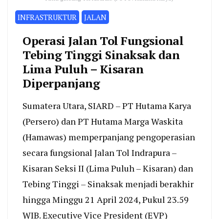
INFRASTRUKTUR
JALAN
Operasi Jalan Tol Fungsional
Tebing Tinggi Sinaksak dan
Lima Puluh – Kisaran
Diperpanjang
Sumatera Utara, SIARD – PT Hutama Karya
(Persero) dan PT Hutama Marga Waskita
(Hamawas) memperpanjang pengoperasian
secara fungsional Jalan Tol Indrapura –
Kisaran Seksi II (Lima Puluh – Kisaran) dan
Tebing Tinggi – Sinaksak menjadi berakhir
hingga Minggu 21 April 2024, Pukul 23.59
WIB. Executive Vice President (EVP)