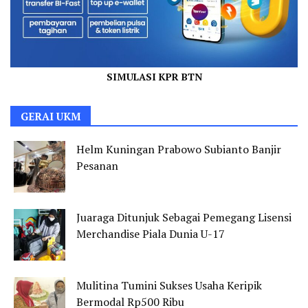
SIMULASI KPR BTN
GERAI UKM
Helm Kuningan Prabowo Subianto Banjir
Pesanan
Juaraga Ditunjuk Sebagai Pemegang Lisensi
Merchandise Piala Dunia U-17
Mulitina Tumini Sukses Usaha Keripik
Bermodal Rp500 Ribu