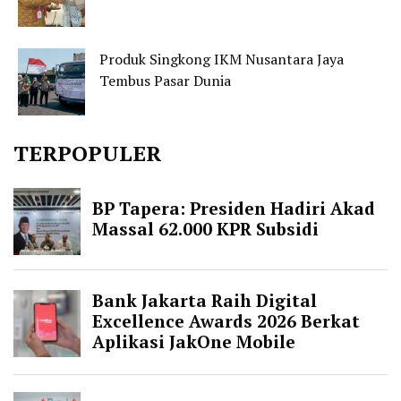
Produk Singkong IKM Nusantara Jaya
Tembus Pasar Dunia
TERPOPULER