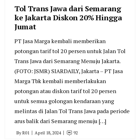
Tol Trans Jawa dari Semarang
ke Jakarta Diskon 20% Hingga
Jumat
PT Jasa Marga kembali memberikan
potongan tarif tol 20 persen untuk Jalan Tol
Trans Jawa dari Semarang Menuju Jakarta.
(FOTO: JSMR) SIARDAILY, Jakarta – PT Jasa
Marga Tbk kembali memberlakukan
potongan atau diskon tarif tol 20 persen
untuk semua golongan kendaraan yang
melintas di Jalan Tol Trans Jawa pada periode
arus balik dari Semarang menuju […]
By
R01
April 18, 2024
92