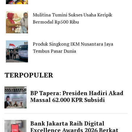
Mulitina Tumini Sukses Usaha Keripik
Bermodal Rp500 Ribu
Produk Singkong IKM Nusantara Jaya
Tembus Pasar Dunia
TERPOPULER