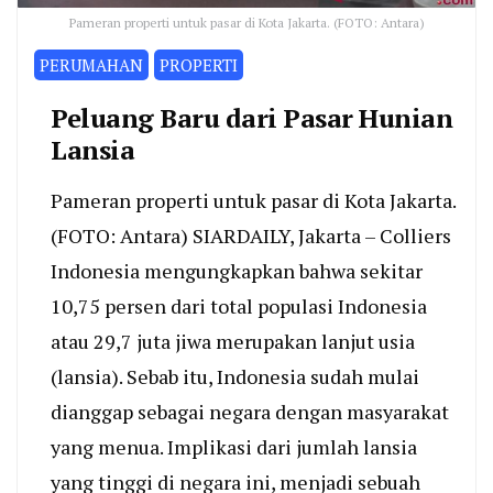
Pameran properti untuk pasar di Kota Jakarta. (FOTO: Antara)
PERUMAHAN
PROPERTI
Peluang Baru dari Pasar Hunian
Lansia
Pameran properti untuk pasar di Kota Jakarta.
(FOTO: Antara) SIARDAILY, Jakarta – Colliers
Indonesia mengungkapkan bahwa sekitar
10,75 persen dari total populasi Indonesia
atau 29,7 juta jiwa merupakan lanjut usia
(lansia). Sebab itu, Indonesia sudah mulai
dianggap sebagai negara dengan masyarakat
yang menua. Implikasi dari jumlah lansia
yang tinggi di negara ini, menjadi sebuah