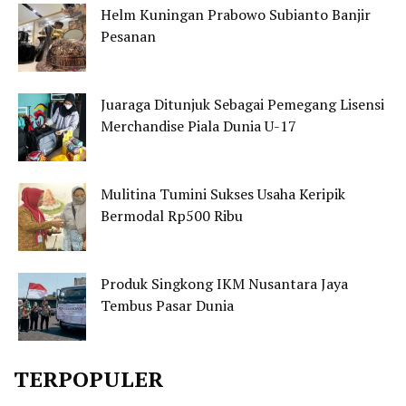
Helm Kuningan Prabowo Subianto Banjir
Pesanan
Juaraga Ditunjuk Sebagai Pemegang Lisensi
Merchandise Piala Dunia U-17
Mulitina Tumini Sukses Usaha Keripik
Bermodal Rp500 Ribu
Produk Singkong IKM Nusantara Jaya
Tembus Pasar Dunia
TERPOPULER