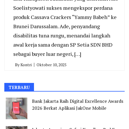
Soelistyowati sukses mengekspor perdana
produk Cassava Crackers “Yammy Babeh” ke
Brunei Darussalam. Ade, penyandang
disabilitas tuna rungu, menandai langkah
awal kerja sama dengan SP Setia SDN BHD
sebagai buyer luar negeri, […]
By
Kontri
Oktober 10, 2025
TERBARU
Bank Jakarta Raih Digital Excellence Awards
2026 Berkat Aplikasi JakOne Mobile