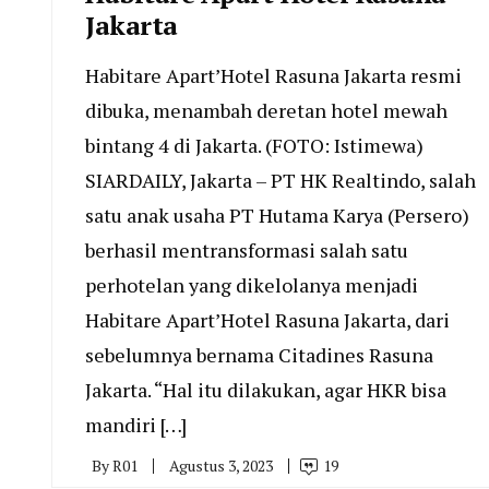
Jakarta
Habitare Apart’Hotel Rasuna Jakarta resmi
dibuka, menambah deretan hotel mewah
bintang 4 di Jakarta. (FOTO: Istimewa)
SIARDAILY, Jakarta – PT HK Realtindo, salah
satu anak usaha PT Hutama Karya (Persero)
berhasil mentransformasi salah satu
perhotelan yang dikelolanya menjadi
Habitare Apart’Hotel Rasuna Jakarta, dari
sebelumnya bernama Citadines Rasuna
Jakarta. “Hal itu dilakukan, agar HKR bisa
mandiri […]
By
R01
Agustus 3, 2023
19