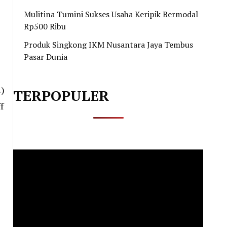
Mulitina Tumini Sukses Usaha Keripik Bermodal
Rp500 Ribu
Produk Singkong IKM Nusantara Jaya Tembus
Pasar Dunia
)
TERPOPULER
f