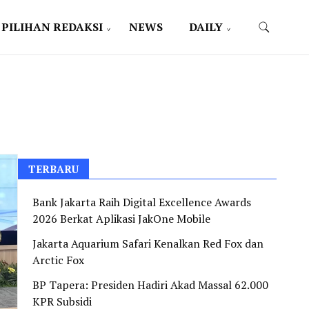
PILIHAN REDAKSI
NEWS
DAILY
TERBARU
Bank Jakarta Raih Digital Excellence Awards
2026 Berkat Aplikasi JakOne Mobile
Jakarta Aquarium Safari Kenalkan Red Fox dan
Arctic Fox
BP Tapera: Presiden Hadiri Akad Massal 62.000
KPR Subsidi