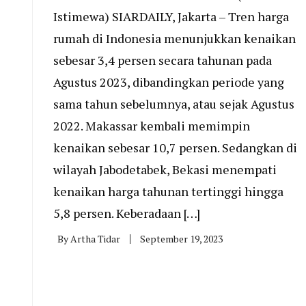
Istimewa) SIARDAILY, Jakarta – Tren harga
rumah di Indonesia menunjukkan kenaikan
sebesar 3,4 persen secara tahunan pada
Agustus 2023, dibandingkan periode yang
sama tahun sebelumnya, atau sejak Agustus
2022. Makassar kembali memimpin
kenaikan sebesar 10,7 persen. Sedangkan di
wilayah Jabodetabek, Bekasi menempati
kenaikan harga tahunan tertinggi hingga
5,8 persen. Keberadaan […]
By
Artha Tidar
September 19, 2023