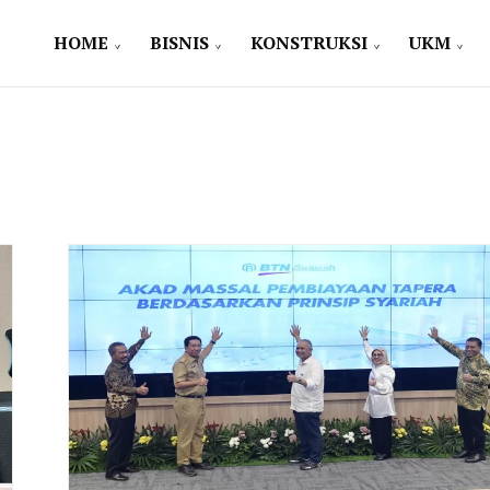
HOME
BISNIS
KONSTRUKSI
UKM