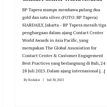
BP Tapera mampu membawa pulang dua
gold dan satu silver. (FOTO: BP Tapera)
SIARDAILY, Jakarta – BP Tapera meraih tiga
penghargaan dalam ajang Contact Center
World Awards in Asia Pacific, yang
merupakan The Global Assosiation for
Contact Center & Customer Engagement
Best Practices yang berlangsung di Bali, 24 
28 Juli 2023. Dalam ajang internasional […]
By
Redaksi
Juli 30, 2023