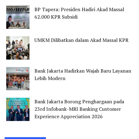
BP Tapera: Presiden Hadiri Akad Massal
62.000 KPR Subsidi
UMKM Dilibatkan dalam Akad Massal KPR
Bank Jakarta Hadirkan Wajah Baru Layanan
Lebih Modern
Bank Jakarta Borong Penghargaan pada
23rd Infobank-MRI Banking Customer
Experience Appreciation 2026