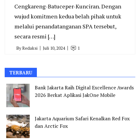
Cengkareng-Batuceper-Kunciran. Dengan
wujud komitmen kedua belah pihak untuk
melalui penandatanganan SPA tersebut,
secara resmi […]
By
Redaksi
Juli 10, 2024
1
TERBARU
Bank Jakarta Raih Digital Excellence Awards
2026 Berkat Aplikasi JakOne Mobile
Jakarta Aquarium Safari Kenalkan Red Fox
dan Arctic Fox