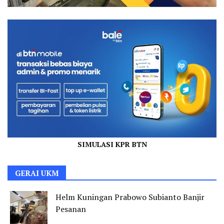
SIMULASI KPR BTN
GERAI UKM
Helm Kuningan Prabowo Subianto Banjir
Pesanan