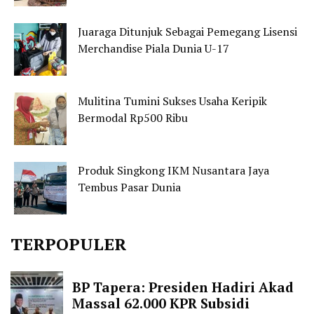
Juaraga Ditunjuk Sebagai Pemegang Lisensi
Merchandise Piala Dunia U-17
Mulitina Tumini Sukses Usaha Keripik
Bermodal Rp500 Ribu
Produk Singkong IKM Nusantara Jaya
Tembus Pasar Dunia
TERPOPULER