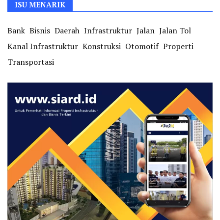
ISU MENARIK
Bank
Bisnis
Daerah
Infrastruktur
Jalan
Jalan Tol
Kanal Infrastruktur
Konstruksi
Otomotif
Properti
Transportasi