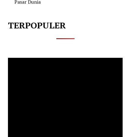
Pasar Dunia
TERPOPULER