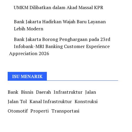
UMKM Dilibatkan dalam Akad Massal KPR
Bank Jakarta Hadirkan Wajah Baru Layanan
Lebih Modern
Bank Jakarta Borong Penghargaan pada 23rd
Infobank-MRI Banking Customer Experience
Appreciation 2026
ISU MENARIK
Bank
Bisnis
Daerah
Infrastruktur
Jalan
Jalan Tol
Kanal Infrastruktur
Konstruksi
Otomotif
Properti
Transportasi