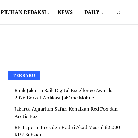
PILIHAN REDAKSI
NEWS
DAILY
TERBARU
Bank Jakarta Raih Digital Excellence Awards
2026 Berkat Aplikasi JakOne Mobile
Jakarta Aquarium Safari Kenalkan Red Fox dan
Arctic Fox
BP Tapera: Presiden Hadiri Akad Massal 62.000
KPR Subsidi