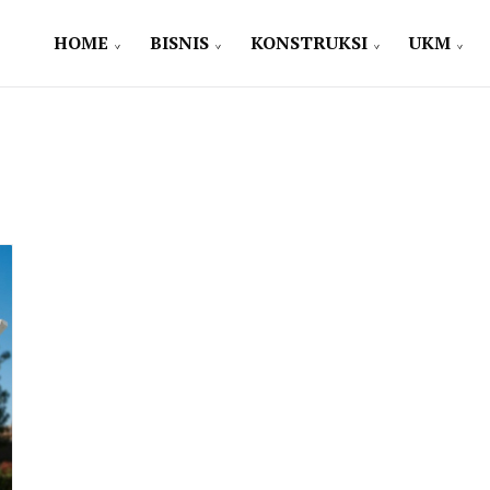
HOME
BISNIS
KONSTRUKSI
UKM