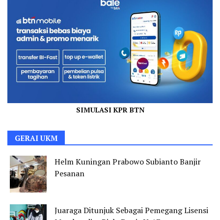
SIMULASI KPR BTN
GERAI UKM
Helm Kuningan Prabowo Subianto Banjir
Pesanan
Juaraga Ditunjuk Sebagai Pemegang Lisensi