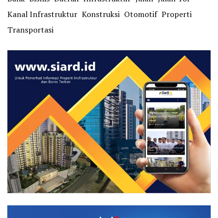
Kanal Infrastruktur
Konstruksi
Otomotif
Properti
Transportasi