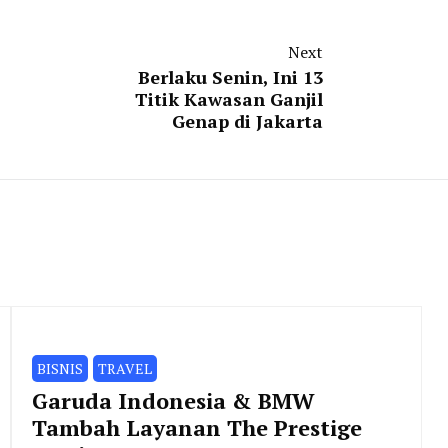
Next
Berlaku Senin, Ini 13
Titik Kawasan Ganjil
Genap di Jakarta
BISNIS
TRAVEL
Garuda Indonesia & BMW
Tambah Layanan The Prestige