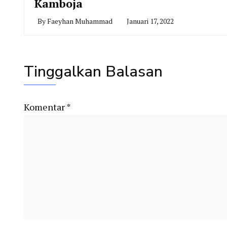
Kamboja
By
Faeyhan Muhammad
Januari 17, 2022
Tinggalkan Balasan
Komentar
*