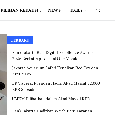
PILIHAN REDAKSI
NEWS
DAILY
TERBARU
Bank Jakarta Raih Digital Excellence Awards
2026 Berkat Aplikasi JakOne Mobile
Jakarta Aquarium Safari Kenalkan Red Fox dan
Arctic Fox
BP Tapera: Presiden Hadiri Akad Massal 62.000
KPR Subsidi
UMKM Dilibatkan dalam Akad Massal KPR
Bank Jakarta Hadirkan Wajah Baru Layanan