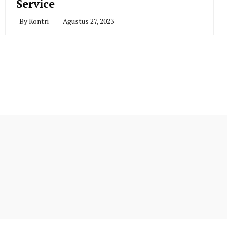
Service
By
Kontri
Agustus 27, 2023