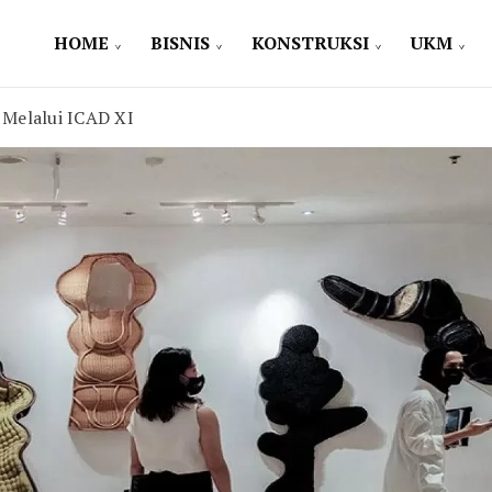
HOME
BISNIS
KONSTRUKSI
UKM
 Melalui ICAD XI