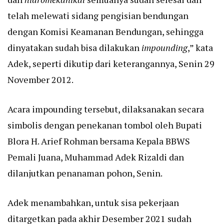
telah melewati sidang pengisian bendungan
dengan Komisi Keamanan Bendungan, sehingga
dinyatakan sudah bisa dilakukan
impounding
,” kata
Adek, seperti dikutip dari keterangannya, Senin 29
November 2012.
Acara impounding tersebut, dilaksanakan secara
simbolis dengan penekanan tombol oleh Bupati
Blora H. Arief Rohman bersama Kepala BBWS
Pemali Juana, Muhammad Adek Rizaldi dan
dilanjutkan penanaman pohon, Senin.
Adek menambahkan, untuk sisa pekerjaan
ditargetkan pada akhir Desember 2021 sudah