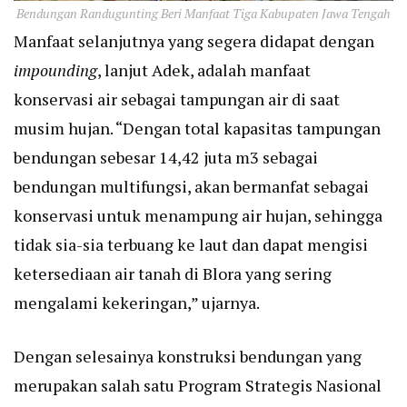
Bendungan Randugunting Beri Manfaat Tiga Kabupaten Jawa Tengah
Manfaat selanjutnya yang segera didapat dengan
impounding
, lanjut Adek, adalah manfaat
konservasi air sebagai tampungan air di saat
musim hujan. “Dengan total kapasitas tampungan
bendungan sebesar 14,42 juta m3 sebagai
bendungan multifungsi, akan bermanfat sebagai
konservasi untuk menampung air hujan, sehingga
tidak sia-sia terbuang ke laut dan dapat mengisi
ketersediaan air tanah di Blora yang sering
mengalami kekeringan,” ujarnya.
Dengan selesainya konstruksi bendungan yang
merupakan salah satu Program Strategis Nasional