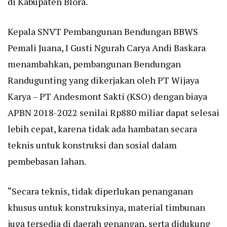
di Kabupaten Blora.
Kepala SNVT Pembangunan Bendungan BBWS
Pemali Juana, I Gusti Ngurah Carya Andi Baskara
menambahkan, pembangunan Bendungan
Randugunting yang dikerjakan oleh PT Wijaya
Karya – PT Andesmont Sakti (KSO) dengan biaya
APBN 2018-2022 senilai Rp880 miliar dapat selesai
lebih cepat, karena tidak ada hambatan secara
teknis untuk konstruksi dan sosial dalam
pembebasan lahan.
“Secara teknis, tidak diperlukan penanganan
khusus untuk konstruksinya, material timbunan
juga tersedia di daerah genangan, serta didukung