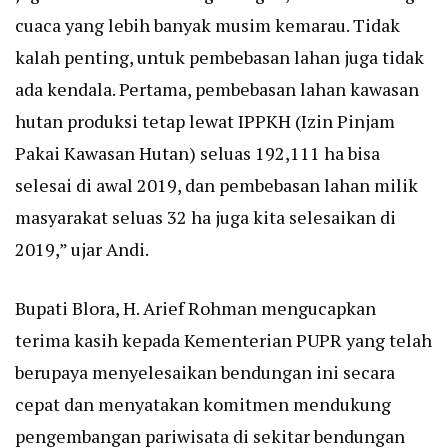
cuaca yang lebih banyak musim kemarau. Tidak
kalah penting, untuk pembebasan lahan juga tidak
ada kendala. Pertama, pembebasan lahan kawasan
hutan produksi tetap lewat IPPKH (Izin Pinjam
Pakai Kawasan Hutan) seluas 192,111 ha bisa
selesai di awal 2019, dan pembebasan lahan milik
masyarakat seluas 32 ha juga kita selesaikan di
2019,” ujar Andi.
Bupati Blora, H. Arief Rohman mengucapkan
terima kasih kepada Kementerian PUPR yang telah
berupaya menyelesaikan bendungan ini secara
cepat dan menyatakan komitmen mendukung
pengembangan pariwisata di sekitar bendungan