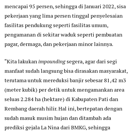
mencapai 95 persen, sehingga di Januari 2022, sisa
pekerjaan yang lima persen tinggal penyelesaian
fasilitas pendukung seperti fasilitas umum,
pengamanan di sekitar waduk seperti pembuatan
pagar, dermaga, dan pekerjaan minor lainnya.
“Kita lakukan
impounding
segera, agar dari segi
manfaat sudah langsung bisa dirasakan masyarakat,
terutama untuk mereduksi banjir sebesar 81,42 m3
(meter kubik) per detik untuk mengamankan area
seluas 2.284 ha (hektare) di Kabupaten Pati dan
Rembang daerah hilir. Hal ini, bertepatan dengan
sudah masuk musim hujan dan ditambah ada
prediksi gejala La Nina dari BMKG, sehingga