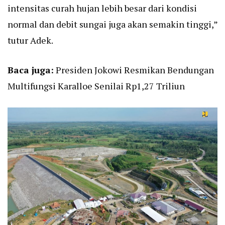
intensitas curah hujan lebih besar dari kondisi
normal dan debit sungai juga akan semakin tinggi,”
tutur Adek.
Baca juga:
Presiden Jokowi Resmikan Bendungan
Multifungsi Karalloe Senilai Rp1,27 Triliu
n