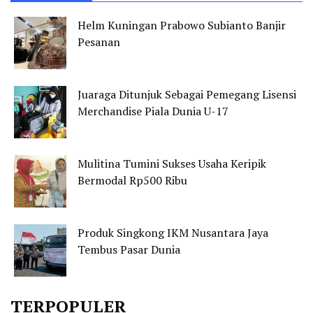
Helm Kuningan Prabowo Subianto Banjir
Pesanan
Juaraga Ditunjuk Sebagai Pemegang Lisensi
Merchandise Piala Dunia U-17
Mulitina Tumini Sukses Usaha Keripik
Bermodal Rp500 Ribu
Produk Singkong IKM Nusantara Jaya
Tembus Pasar Dunia
TERPOPULER