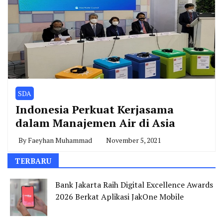
SDA
Indonesia Perkuat Kerjasama
dalam Manajemen Air di Asia
By
Faeyhan Muhammad
November 5, 2021
TERBARU
Bank Jakarta Raih Digital Excellence Awards
2026 Berkat Aplikasi JakOne Mobile