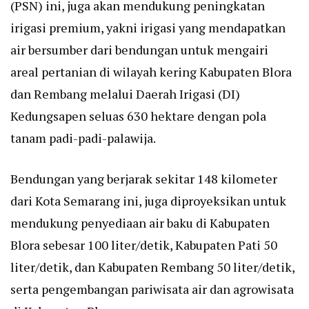
(PSN) ini, juga akan mendukung peningkatan
irigasi premium, yakni irigasi yang mendapatkan
air bersumber dari bendungan untuk mengairi
areal pertanian di wilayah kering Kabupaten Blora
dan Rembang melalui Daerah Irigasi (DI)
Kedungsapen seluas 630 hektare dengan pola
tanam padi-padi-palawija.
Bendungan yang berjarak sekitar 148 kilometer
dari Kota Semarang ini, juga diproyeksikan untuk
mendukung penyediaan air baku di Kabupaten
Blora sebesar 100 liter/detik, Kabupaten Pati 50
liter/detik, dan Kabupaten Rembang 50 liter/detik,
serta pengembangan pariwisata air dan agrowisata