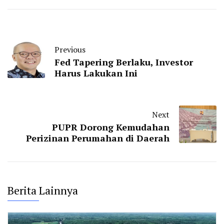
Previous
Fed Tapering Berlaku, Investor
Harus Lakukan Ini
Next
PUPR Dorong Kemudahan
Perizinan Perumahan di Daerah
Berita Lainnya