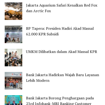
Jakarta Aquarium Safari Kenalkan Red Fox
dan Arctic Fox
BP Tapera: Presiden Hadiri Akad Massal
62.000 KPR Subsidi
UMKM Dilibatkan dalam Akad Massal KPR
Bank Jakarta Hadirkan Wajah Baru Layanan
Lebih Modern
Bank Jakarta Borong Penghargaan pada
23rd Infobank-MRI Banking Customer