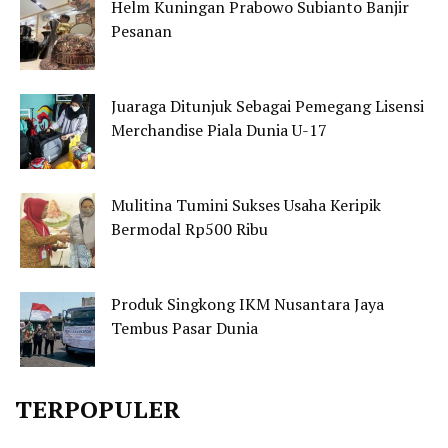
Helm Kuningan Prabowo Subianto Banjir
Pesanan
Juaraga Ditunjuk Sebagai Pemegang Lisensi
Merchandise Piala Dunia U-17
Mulitina Tumini Sukses Usaha Keripik
Bermodal Rp500 Ribu
Produk Singkong IKM Nusantara Jaya
Tembus Pasar Dunia
TERPOPULER