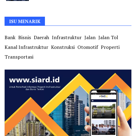
ISU MENARIK
Bank
Bisnis
Daerah
Infrastruktur
Jalan
Jalan Tol
Kanal Infrastruktur
Konstruksi
Otomotif
Properti
Transportasi