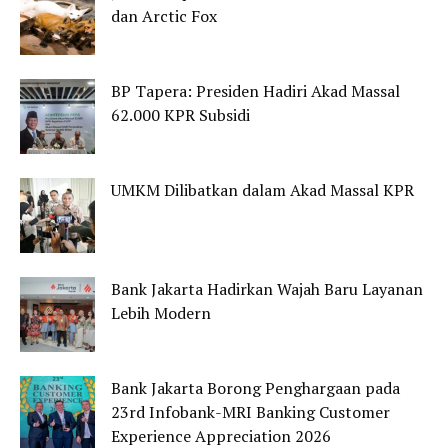
dan Arctic Fox
BP Tapera: Presiden Hadiri Akad Massal
62.000 KPR Subsidi
UMKM Dilibatkan dalam Akad Massal KPR
Bank Jakarta Hadirkan Wajah Baru Layanan
Lebih Modern
Bank Jakarta Borong Penghargaan pada
23rd Infobank-MRI Banking Customer
Experience Appreciation 2026