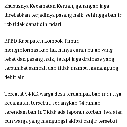
khususnya Kecamatan Keruan, genangan juga
disebabkan terjadinya pasang naik, sehingga banjir
rob tidak dapat dihindari.
BPBD Kabupaten Lombok Timur,
menginformasikan tak hanya curah hujan yang
lebat dan pasang naik, tetapi juga drainase yang
tersumbat sampah dan tidak mampu menampung
debit air.
Tercatat 94 KK warga desa terdampak banjir di tiga
kecamatan tersebut, sedangkan 94 rumah
terendam banjir. Tidak ada laporan korban jiwa atau
pun warga yang mengungsi akibat banjir tersebut.