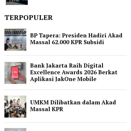
TERPOPULER