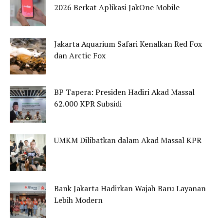
2026 Berkat Aplikasi JakOne Mobile
Jakarta Aquarium Safari Kenalkan Red Fox
dan Arctic Fox
BP Tapera: Presiden Hadiri Akad Massal
62.000 KPR Subsidi
UMKM Dilibatkan dalam Akad Massal KPR
Bank Jakarta Hadirkan Wajah Baru Layanan
Lebih Modern