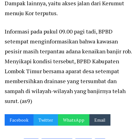
Dampak lainnya, yaitu akses jalan dari Kerumut
menuju Kor terputus.
Informasi pada pukul 09.00 pagi tadi, BPBD
setempat menginformasikan bahwa kawasan
pesisir masih terpantau adana kenaikan banjir rob.
Menyikapi kondisi tersebut, BPBD Kabupaten
Lombok Timur bersama aparat desa setempat
membersihkan drainase yang tersumbat dan
sampah di wilayah-wilayah yang banjirnya telah
surut. (as9)
Facebook
Twitter
WhatsApp
Email