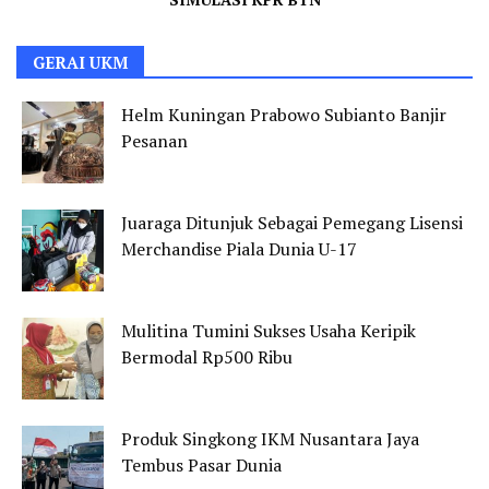
GERAI UKM
Helm Kuningan Prabowo Subianto Banjir
Pesanan
Juaraga Ditunjuk Sebagai Pemegang Lisensi
Merchandise Piala Dunia U-17
Mulitina Tumini Sukses Usaha Keripik
Bermodal Rp500 Ribu
Produk Singkong IKM Nusantara Jaya
Tembus Pasar Dunia