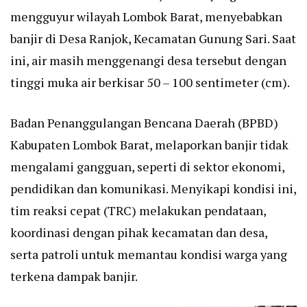
mengguyur wilayah Lombok Barat, menyebabkan
banjir di Desa Ranjok, Kecamatan Gunung Sari. Saat
ini, air masih menggenangi desa tersebut dengan
tinggi muka air berkisar 50 – 100 sentimeter (cm).
Badan Penanggulangan Bencana Daerah (BPBD)
Kabupaten Lombok Barat, melaporkan banjir tidak
mengalami gangguan, seperti di sektor ekonomi,
pendidikan dan komunikasi. Menyikapi kondisi ini,
tim reaksi cepat (TRC) melakukan pendataan,
koordinasi dengan pihak kecamatan dan desa,
serta patroli untuk memantau kondisi warga yang
terkena dampak banjir.