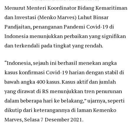
Menurut Menteri Koordinator Bidang Kemaritiman
dan Investasi (Menko Marves) Luhut Binsar
Pandjaitan, penanganan Pandemi Covid-19 di
Indonesia menunjukkan perbaikan yang signifikan
dan terkendali pada tingkat yang rendah.
“Indonesia, sejauh ini berhasil menekan angka
kasus konfirmasi Covid-19 harian dengan stabil di
bawah angka 400 kasus. Kasus aktif dan jumlah
yang dirawat di RS menunjukkan tren penurunan
dalam beberapa hari ke belakang,” ujarnya, seperti
dikutip dari keterangannya di laman Kemenko
Marves, Selasa 7 Desember 2021.