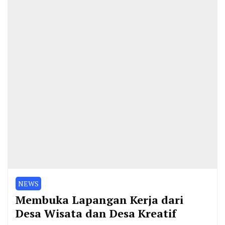
NEWS
Membuka Lapangan Kerja dari
Desa Wisata dan Desa Kreatif