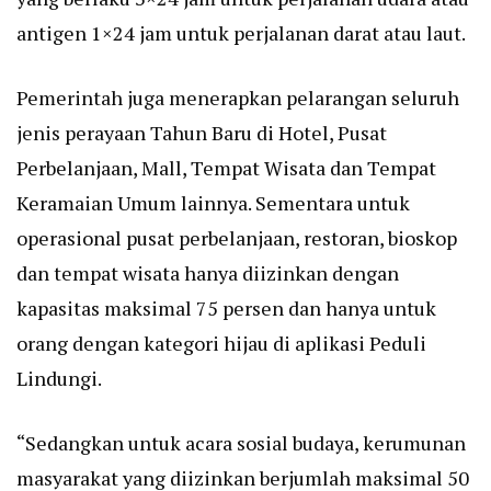
antigen 1×24 jam untuk perjalanan darat atau laut.
Pemerintah juga menerapkan pelarangan seluruh
jenis perayaan Tahun Baru di Hotel, Pusat
Perbelanjaan, Mall, Tempat Wisata dan Tempat
Keramaian Umum lainnya. Sementara untuk
operasional pusat perbelanjaan, restoran, bioskop
dan tempat wisata hanya diizinkan dengan
kapasitas maksimal 75 persen dan hanya untuk
orang dengan kategori hijau di aplikasi Peduli
Lindungi.
“Sedangkan untuk acara sosial budaya, kerumunan
masyarakat yang diizinkan berjumlah maksimal 50