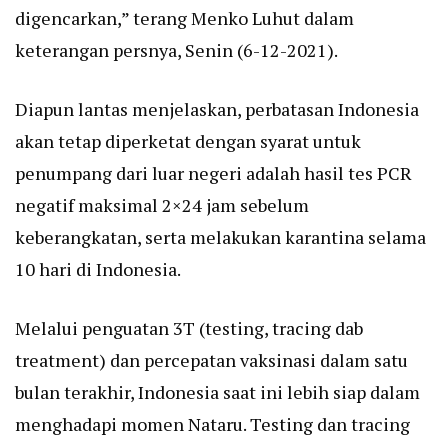
digencarkan,” terang Menko Luhut dalam
keterangan persnya, Senin (6-12-2021).
Diapun lantas menjelaskan, perbatasan Indonesia
akan tetap diperketat dengan syarat untuk
penumpang dari luar negeri adalah hasil tes PCR
negatif maksimal 2×24 jam sebelum
keberangkatan, serta melakukan karantina selama
10 hari di Indonesia.
Melalui penguatan 3T (testing, tracing dab
treatment) dan percepatan vaksinasi dalam satu
bulan terakhir, Indonesia saat ini lebih siap dalam
menghadapi momen Nataru. Testing dan tracing