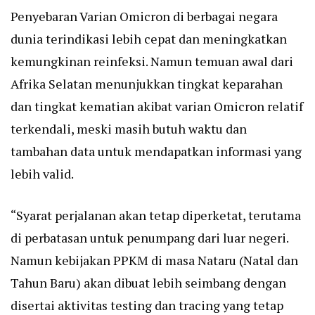
Penyebaran Varian Omicron di berbagai negara
dunia terindikasi lebih cepat dan meningkatkan
kemungkinan reinfeksi. Namun temuan awal dari
Afrika Selatan menunjukkan tingkat keparahan
dan tingkat kematian akibat varian Omicron relatif
terkendali, meski masih butuh waktu dan
tambahan data untuk mendapatkan informasi yang
lebih valid.
“Syarat perjalanan akan tetap diperketat, terutama
di perbatasan untuk penumpang dari luar negeri.
Namun kebijakan PPKM di masa Nataru (Natal dan
Tahun Baru) akan dibuat lebih seimbang dengan
disertai aktivitas testing dan tracing yang tetap