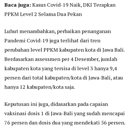
Baca juga:
Kasus Covid-19 Naik, DKI Terapkan
PPKM Level 2 Selama Dua Pekan
Luhut menambahkan, perbaikan penanganan
Pandemi Covid-19 juga terlihat dari tren
perubahan level PPKM kabupaten kota di Jawa Bali.
Berdasarkan assessmen per 4 Desember, jumlah
kabupaten kota yang tersisa di level 3 hanya 9,4
persen dari total kabupaten/kota di Jawa-Bali, atau
hanya 12 kabupaten/kota saja.
Keputusan ini juga, didasarkan pada capaian
vaksinasi dosis 1 di Jawa-Bali yang sudah mencapai
76 persen dan dosis dua yang mendekati 56 persen.