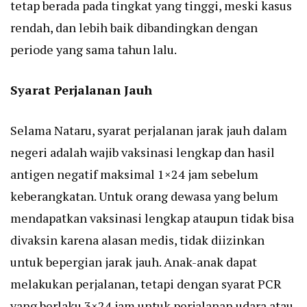
tetap berada pada tingkat yang tinggi, meski kasus
rendah, dan lebih baik dibandingkan dengan
periode yang sama tahun lalu.
Syarat Perjalanan Jauh
Selama Nataru, syarat perjalanan jarak jauh dalam
negeri adalah wajib vaksinasi lengkap dan hasil
antigen negatif maksimal 1×24 jam sebelum
keberangkatan. Untuk orang dewasa yang belum
mendapatkan vaksinasi lengkap ataupun tidak bisa
divaksin karena alasan medis, tidak diizinkan
untuk bepergian jarak jauh. Anak-anak dapat
melakukan perjalanan, tetapi dengan syarat PCR
yang berlaku 3×24 jam untuk perjalanan udara atau