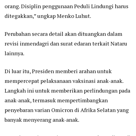
orang. Disiplin penggunaan Peduli Lindungi harus
ditegakkan,” ungkap Menko Luhut.
Perubahan secara detail akan dituangkan dalam
revisi inmendagri dan surat edaran terkait Nataru
lainnya.
Di luar itu, Presiden memberi arahan untuk
mempercepat pelaksanaan vaksinasi anak-anak.
Langkah ini untuk memberikan perlindungan pada
anak-anak, termasuk mempertimbangkan
penyebaran varian Omicron di Afrika Selatan yang
banyak menyerang anak-anak.