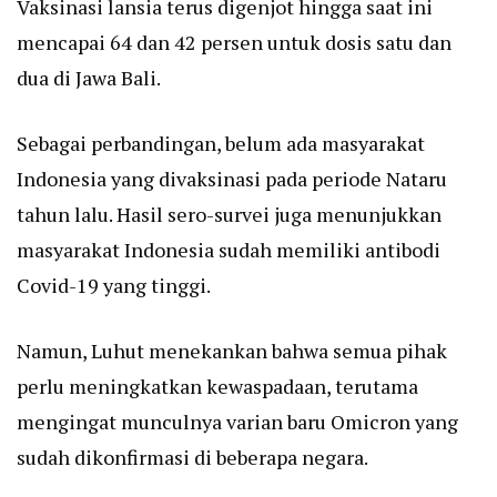
Vaksinasi lansia terus digenjot hingga saat ini
mencapai 64 dan 42 persen untuk dosis satu dan
dua di Jawa Bali.
Sebagai perbandingan, belum ada masyarakat
Indonesia yang divaksinasi pada periode Nataru
tahun lalu. Hasil sero-survei juga menunjukkan
masyarakat Indonesia sudah memiliki antibodi
Covid-19 yang tinggi.
Namun, Luhut menekankan bahwa semua pihak
perlu meningkatkan kewaspadaan, terutama
mengingat munculnya varian baru Omicron yang
sudah dikonfirmasi di beberapa negara.