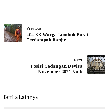
Previous
404 KK Warga Lombok Barat
Terdampak Banjir
Next
Posisi Cadangan Devisa
November 2021 Naik
Berita Lainnya