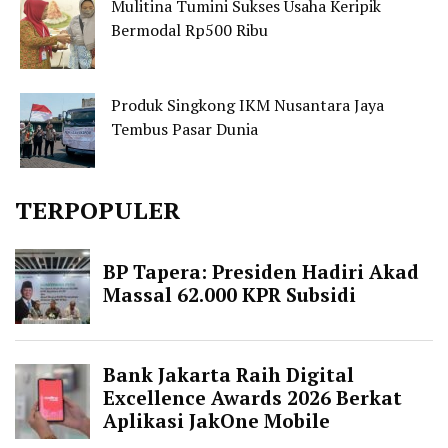
Mulitina Tumini Sukses Usaha Keripik
Bermodal Rp500 Ribu
Produk Singkong IKM Nusantara Jaya
Tembus Pasar Dunia
TERPOPULER