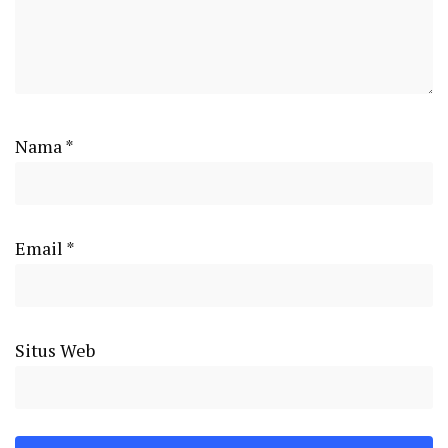
Nama
*
Email
*
Situs Web