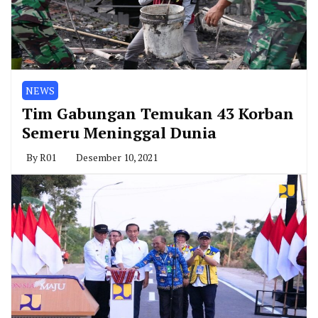
NEWS
Tim Gabungan Temukan 43 Korban
Semeru Meninggal Dunia
By
R01
Desember 10, 2021