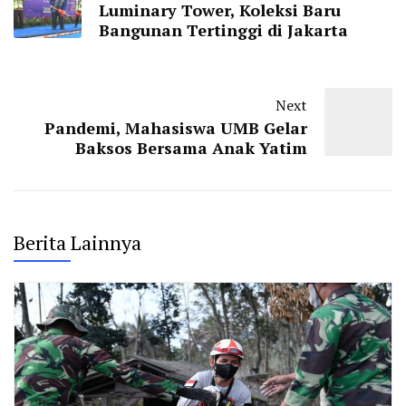
Luminary Tower, Koleksi Baru
Bangunan Tertinggi di Jakarta
Next
Pandemi, Mahasiswa UMB Gelar
Baksos Bersama Anak Yatim
Berita Lainnya