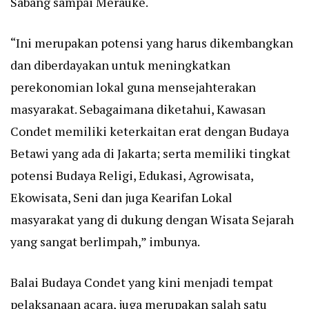
Sabang sampai Merauke.
“Ini merupakan potensi yang harus dikembangkan
dan diberdayakan untuk meningkatkan
perekonomian lokal guna mensejahterakan
masyarakat. Sebagaimana diketahui, Kawasan
Condet memiliki keterkaitan erat dengan Budaya
Betawi yang ada di Jakarta; serta memiliki tingkat
potensi Budaya Religi, Edukasi, Agrowisata,
Ekowisata, Seni dan juga Kearifan Lokal
masyarakat yang di dukung dengan Wisata Sejarah
yang sangat berlimpah,” imbunya.
Balai Budaya Condet yang kini menjadi tempat
pelaksanaan acara, juga merupakan salah satu