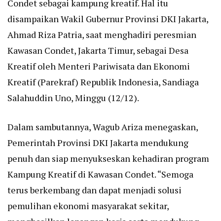
Condet sebagai kampung kreatif. Hal itu
disampaikan Wakil Gubernur Provinsi DKI Jakarta,
Ahmad Riza Patria, saat menghadiri peresmian
Kawasan Condet, Jakarta Timur, sebagai Desa
Kreatif oleh Menteri Pariwisata dan Ekonomi
Kreatif (Parekraf) Republik Indonesia, Sandiaga
Salahuddin Uno, Minggu (12/12).
Dalam sambutannya, Wagub Ariza menegaskan,
Pemerintah Provinsi DKI Jakarta mendukung
penuh dan siap menyukseskan kehadiran program
Kampung Kreatif di Kawasan Condet. “Semoga
terus berkembang dan dapat menjadi solusi
pemulihan ekonomi masyarakat sekitar,