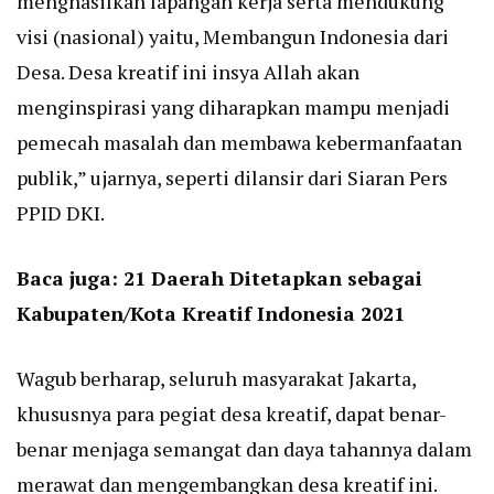
menghasilkan lapangan kerja serta mendukung
visi (nasional) yaitu, Membangun Indonesia dari
Desa. Desa kreatif ini insya Allah akan
menginspirasi yang diharapkan mampu menjadi
pemecah masalah dan membawa kebermanfaatan
publik,” ujarnya, seperti dilansir dari Siaran Pers
PPID DKI.
Baca juga:
21 Daerah Ditetapkan sebagai
Kabupaten/Kota Kreatif Indonesia 2021
Wagub berharap, seluruh masyarakat Jakarta,
khususnya para pegiat desa kreatif, dapat benar-
benar menjaga semangat dan daya tahannya dalam
merawat dan mengembangkan desa kreatif ini.