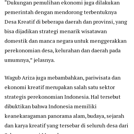
“Dukungan pemulihan ekonomi juga dilakukan
pemerintah dengan mendorong terbentuknya
Desa Kreatif di beberapa daerah dan provinsi, yang
bisa dijadikan strategi menarik wisatawan
domestik dan manca negara untuk menggerakkan
perekonomian desa, kelurahan dan daerah pada
umumnya,” jelasnya.
Wagub Ariza juga mebambahkan, pariwisata dan
ekonomi kreatif merupakan salah satu sektor
strategis perekonomian Indonesia. Hal tersebut
dibuktikan bahwa Indonesia memiliki
keanekaragaman panorama alam, budaya, sejarah
dan karya kreatif yang tersebar di seluruh desa dari