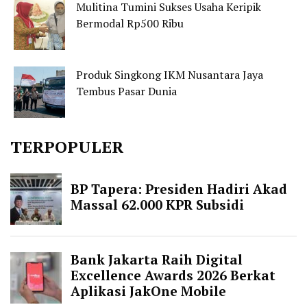
Mulitina Tumini Sukses Usaha Keripik
Bermodal Rp500 Ribu
Produk Singkong IKM Nusantara Jaya
Tembus Pasar Dunia
TERPOPULER