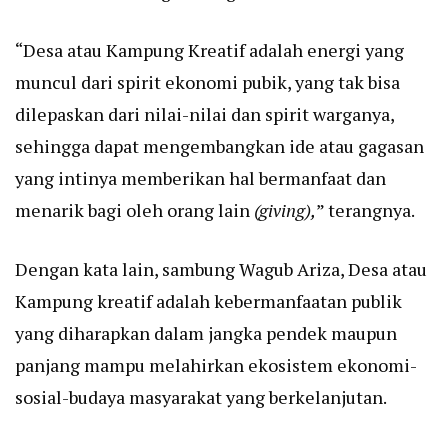
“Desa atau Kampung Kreatif adalah energi yang
muncul dari spirit ekonomi pubik, yang tak bisa
dilepaskan dari nilai-nilai dan spirit warganya,
sehingga dapat mengembangkan ide atau gagasan
yang intinya memberikan hal bermanfaat dan
menarik bagi oleh orang lain
(giving),
” terangnya.
Dengan kata lain, sambung Wagub Ariza, Desa atau
Kampung kreatif adalah kebermanfaatan publik
yang diharapkan dalam jangka pendek maupun
panjang mampu melahirkan ekosistem ekonomi-
sosial-budaya masyarakat yang berkelanjutan.