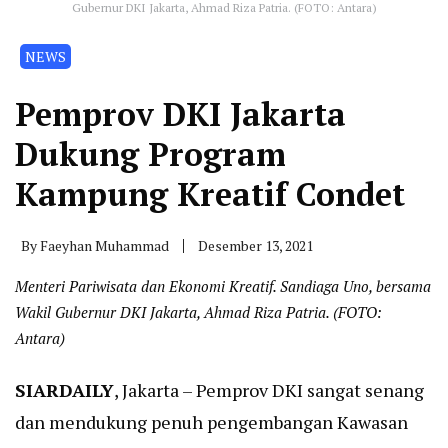
Gubernur DKI Jakarta, Ahmad Riza Patria. (FOTO: Antara)
NEWS
Pemprov DKI Jakarta
Dukung Program
Kampung Kreatif Condet
By
Faeyhan Muhammad
Desember 13, 2021
Menteri Pariwisata dan Ekonomi Kreatif. Sandiaga Uno, bersama
Wakil Gubernur DKI Jakarta, Ahmad Riza Patria. (FOTO:
Antara)
SIARDAILY
, Jakarta – Pemprov DKI sangat senang
dan mendukung penuh pengembangan Kawasan