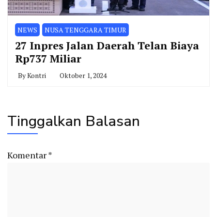
NEWS
NUSA TENGGARA TIMUR
27 Inpres Jalan Daerah Telan Biaya
Rp737 Miliar
By
Kontri
Oktober 1, 2024
Tinggalkan Balasan
Komentar
*