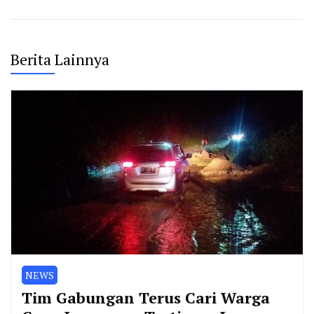
Berita Lainnya
NEWS
Tim Gabungan Terus Cari Warga