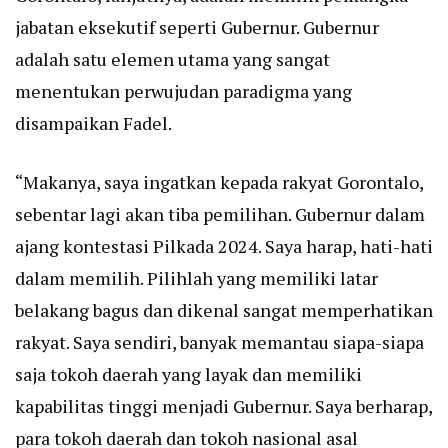
jabatan eksekutif seperti Gubernur. Gubernur
adalah satu elemen utama yang sangat
menentukan perwujudan paradigma yang
disampaikan Fadel.
“Makanya, saya ingatkan kepada rakyat Gorontalo,
sebentar lagi akan tiba pemilihan. Gubernur dalam
ajang kontestasi Pilkada 2024. Saya harap, hati-hati
dalam memilih. Pilihlah yang memiliki latar
belakang bagus dan dikenal sangat memperhatikan
rakyat. Saya sendiri, banyak memantau siapa-siapa
saja tokoh daerah yang layak dan memiliki
kapabilitas tinggi menjadi Gubernur. Saya berharap,
para tokoh daerah dan tokoh nasional asal