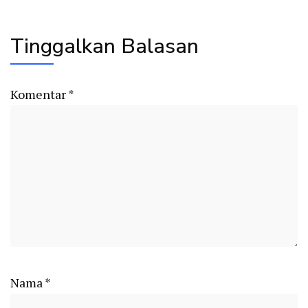
Tinggalkan Balasan
Komentar
*
Nama
*