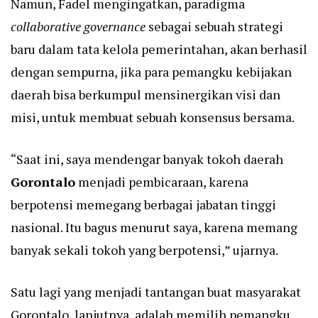
Namun, Fadel mengingatkan, paradigma
collaborative governance
sebagai sebuah strategi
baru dalam tata kelola pemerintahan, akan berhasil
dengan sempurna, jika para pemangku kebijakan
daerah bisa berkumpul mensinergikan visi dan
misi, untuk membuat sebuah konsensus bersama.
“Saat ini, saya mendengar banyak tokoh daerah
Gorontalo
menjadi pembicaraan, karena
berpotensi memegang berbagai jabatan tinggi
nasional. Itu bagus menurut saya, karena memang
banyak sekali tokoh yang berpotensi,” ujarnya.
Satu lagi yang menjadi tantangan buat masyarakat
Gorontalo, lanjutnya, adalah memilih pemangku