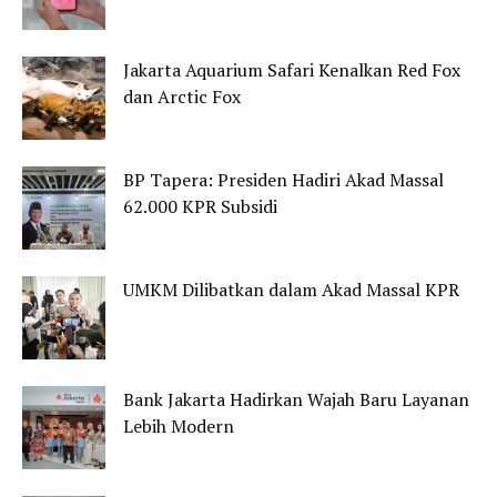
Jakarta Aquarium Safari Kenalkan Red Fox
dan Arctic Fox
BP Tapera: Presiden Hadiri Akad Massal
62.000 KPR Subsidi
UMKM Dilibatkan dalam Akad Massal KPR
Bank Jakarta Hadirkan Wajah Baru Layanan
Lebih Modern