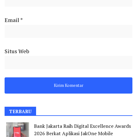
Email
*
Situs Web
TERBARU
Bank Jakarta Raih Digital Excellence Awards
2026 Berkat Aplikasi JakOne Mobile