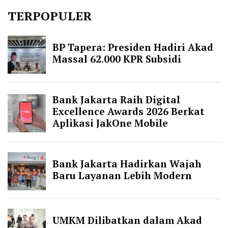
TERPOPULER