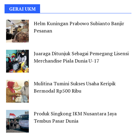
GERAI UKM
Helm Kuningan Prabowo Subianto Banjir
Pesanan
Juaraga Ditunjuk Sebagai Pemegang Lisensi
Merchandise Piala Dunia U-17
Mulitina Tumini Sukses Usaha Keripik
Bermodal Rp500 Ribu
Produk Singkong IKM Nusantara Jaya
Tembus Pasar Dunia