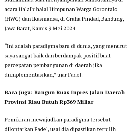
acara Halalbihalal Himpunan Warga Gorontalo
(HWG) dan Ikasmansa, di Graha Pindad, Bandung,
Jawa Barat, Kamis 9 Mei 2024.
“Ini adalah paradigma baru di dunia, yang menurut
saya sangat baik dan berdampak positif buat
percepatan pembangunan di daerah jika
diimplementasikan,” ujar Fadel.
Baca Juga:
Bangun Ruas Inpres Jalan Daerah
Provinsi Riau Butuh Rp369 Miliar
Pemikiran mewujudkan paradigma tersebut
dilontarkan Fadel, usai dia dipastikan terpilih