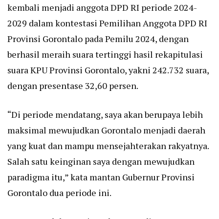
kembali menjadi anggota DPD RI periode 2024-
2029 dalam kontestasi Pemilihan Anggota DPD RI
Provinsi Gorontalo pada Pemilu 2024, dengan
berhasil meraih suara tertinggi hasil rekapitulasi
suara KPU Provinsi Gorontalo, yakni 242.732 suara,
dengan presentase 32,60 persen.
“Di periode mendatang, saya akan berupaya lebih
maksimal mewujudkan Gorontalo menjadi daerah
yang kuat dan mampu mensejahterakan rakyatnya.
Salah satu keinginan saya dengan mewujudkan
paradigma itu,” kata mantan Gubernur Provinsi
Gorontalo dua periode ini.