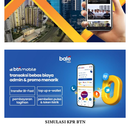
SIMULASI KPR BTN