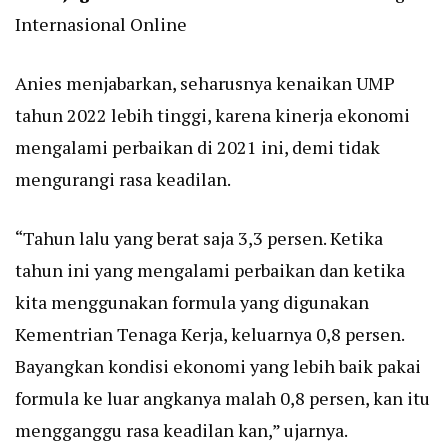
Internasional Online
Anies menjabarkan, seharusnya kenaikan UMP
tahun 2022 lebih tinggi, karena kinerja ekonomi
mengalami perbaikan di 2021 ini, demi tidak
mengurangi rasa keadilan.
“Tahun lalu yang berat saja 3,3 persen. Ketika
tahun ini yang mengalami perbaikan dan ketika
kita menggunakan formula yang digunakan
Kementrian Tenaga Kerja, keluarnya 0,8 persen.
Bayangkan kondisi ekonomi yang lebih baik pakai
formula ke luar angkanya malah 0,8 persen, kan itu
mengganggu rasa keadilan kan,” ujarnya.