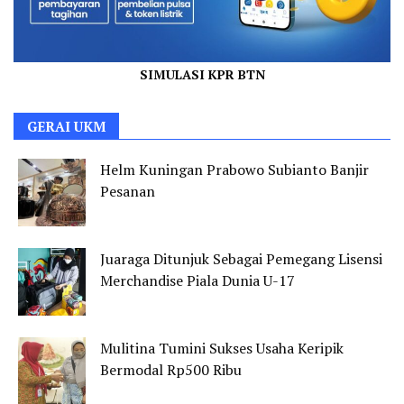
SIMULASI KPR BTN
GERAI UKM
Helm Kuningan Prabowo Subianto Banjir
Pesanan
Juaraga Ditunjuk Sebagai Pemegang Lisensi
Merchandise Piala Dunia U-17
Mulitina Tumini Sukses Usaha Keripik
Bermodal Rp500 Ribu