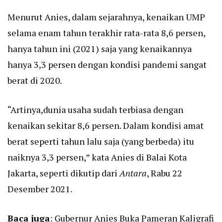
Menurut Anies, dalam sejarahnya, kenaikan UMP
selama enam tahun terakhir rata-rata 8,6 persen,
hanya tahun ini (2021) saja yang kenaikannya
hanya 3,3 persen dengan kondisi pandemi sangat
berat di 2020.
“Artinya,dunia usaha sudah terbiasa dengan
kenaikan sekitar 8,6 persen. Dalam kondisi amat
berat seperti tahun lalu saja (yang berbeda) itu
naiknya 3,3 persen,” kata Anies di Balai Kota
Jakarta, seperti dikutip dari
Antara
, Rabu 22
Desember 2021.
Baca juga
:
Gubernur Anies Buka Pameran Kaligrafi