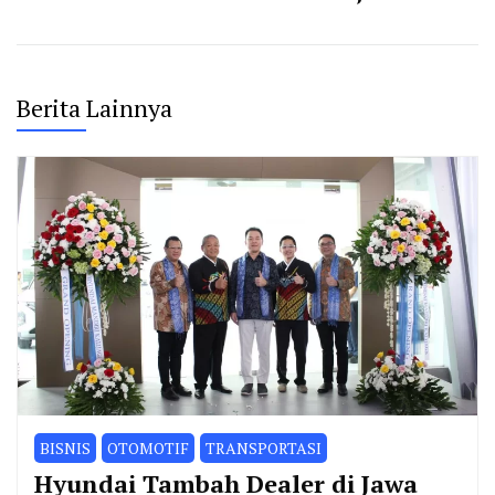
Berita Lainnya
BISNIS
OTOMOTIF
TRANSPORTASI
Hyundai Tambah Dealer di Jawa