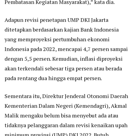
Pembatasan Kegiatan Masyarakat),” kata dia.
Adapun revisi penetapan UMP DKI Jakarta
ditetapkan berdasarkan kajian Bank Indonesia
yang memproyeksi pertumbuhan ekonomi
Indonesia pada 2022, mencapai 4,7 persen sampai
dengan 5,5 persen. Kemudian, inflasi diproyeksi
akan terkendali sebesar tiga persen atau berada
pada rentang dua hingga empat persen.
Sementara itu, Direktur Jenderal Otonomi Daerah
Kementerian Dalam Negeri (Kemendagri), Akmal
Malik mengaku belum bisa menyebut ada atau
tidaknya pelanggaran dalam revisi kenaikan upah
minimum provinsi (UMP) DKI 2022. Butuh