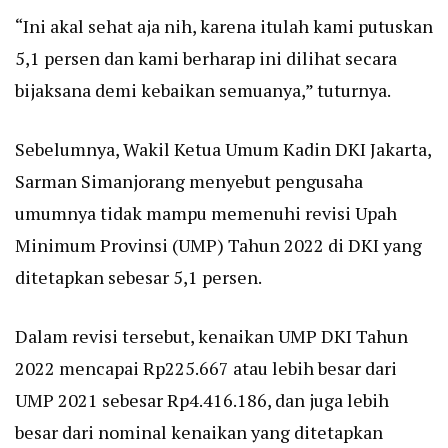
“Ini akal sehat aja nih, karena itulah kami putuskan
5,1 persen dan kami berharap ini dilihat secara
bijaksana demi kebaikan semuanya,” tuturnya.
Sebelumnya, Wakil Ketua Umum Kadin DKI Jakarta,
Sarman Simanjorang menyebut pengusaha
umumnya tidak mampu memenuhi revisi Upah
Minimum Provinsi (UMP) Tahun 2022 di DKI yang
ditetapkan sebesar 5,1 persen.
Dalam revisi tersebut, kenaikan UMP DKI Tahun
2022 mencapai Rp225.667 atau lebih besar dari
UMP 2021 sebesar Rp4.416.186, dan juga lebih
besar dari nominal kenaikan yang ditetapkan