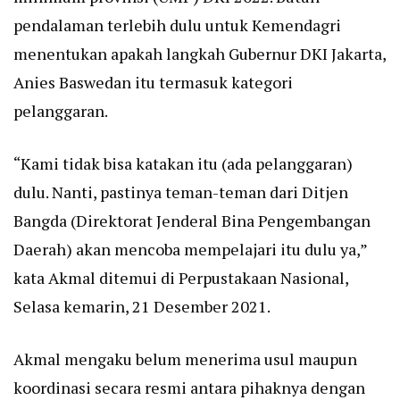
pendalaman terlebih dulu untuk Kemendagri
menentukan apakah langkah Gubernur DKI Jakarta,
Anies Baswedan itu termasuk kategori
pelanggaran.
“Kami tidak bisa katakan itu (ada pelanggaran)
dulu. Nanti, pastinya teman-teman dari Ditjen
Bangda (Direktorat Jenderal Bina Pengembangan
Daerah) akan mencoba mempelajari itu dulu ya,”
kata Akmal ditemui di Perpustakaan Nasional,
Selasa kemarin, 21 Desember 2021.
Akmal mengaku belum menerima usul maupun
koordinasi secara resmi antara pihaknya dengan