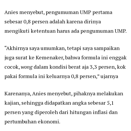
Anies menyebut, pengumuman UMP pertama
sebesar 0,8 persen adalah karena dirinya
mengikuti ketentuan harus ada pengumuman UMP.
“Akhirnya saya umumkan, tetapi saya sampaikan
juga surat ke Kemenaker, bahwa formula ini enggak
cocok,
wong
dalam kondisi berat aja 3,3 persen, kok
pakai formula ini keluarnya 0,8 persen,” ujarnya
Karenanya, Anies menyebut, pihaknya melakukan
kajian, sehingga didapatkan angka sebesar 5,1
persen yang diperoleh dari hitungan inflasi dan
pertumbuhan ekonomi.