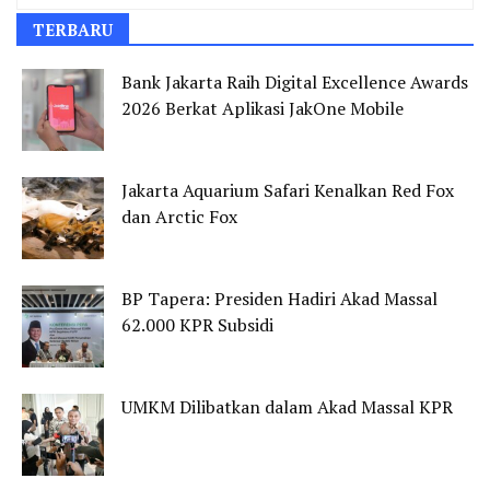
TERBARU
Bank Jakarta Raih Digital Excellence Awards
2026 Berkat Aplikasi JakOne Mobile
Jakarta Aquarium Safari Kenalkan Red Fox
dan Arctic Fox
BP Tapera: Presiden Hadiri Akad Massal
62.000 KPR Subsidi
UMKM Dilibatkan dalam Akad Massal KPR