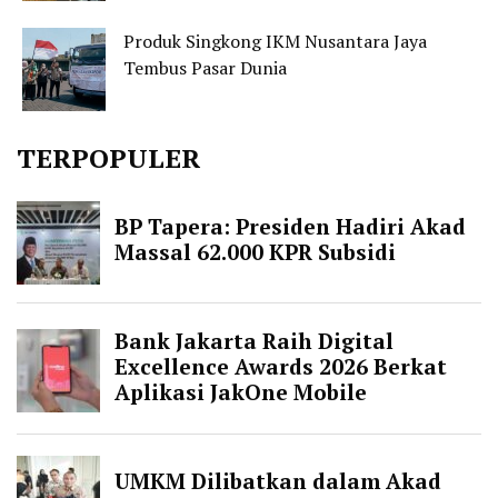
Produk Singkong IKM Nusantara Jaya
Tembus Pasar Dunia
TERPOPULER