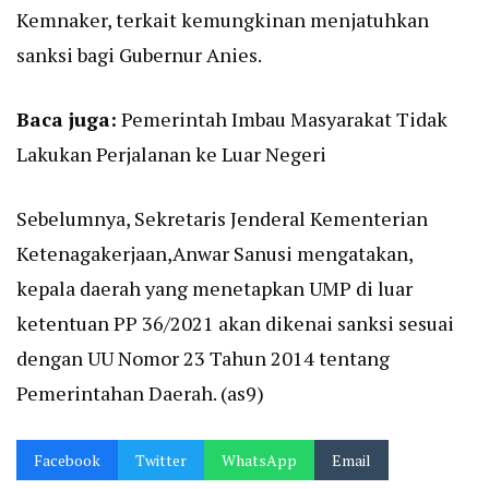
Kemnaker, terkait kemungkinan menjatuhkan
sanksi bagi Gubernur Anies.
Baca juga:
Pemerintah Imbau Masyarakat Tidak
Lakukan Perjalanan ke Luar Negeri
Sebelumnya, Sekretaris Jenderal Kementerian
Ketenagakerjaan,Anwar Sanusi mengatakan,
kepala daerah yang menetapkan UMP di luar
ketentuan PP 36/2021 akan dikenai sanksi sesuai
dengan UU Nomor 23 Tahun 2014 tentang
Pemerintahan Daerah. (as9)
Facebook
Twitter
WhatsApp
Email