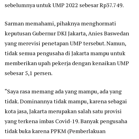
sebelumnya untuk UMP 2022 sebesar Rp37.749.
Sarman memahami, pihaknya menghormati
keputusan Gubernur DKI Jakarta, Anies Baswedan
yang merevisi penetapan UMP tersebut. Namun,
tidak semua pengusaha di Jakarta mampu untuk
memberikan upah pekerja dengan kenaikan UMP
sebesar 5,1 persen.
“Saya rasa memang ada yang mampu, ada yang
tidak. Dominannya tidak mampu, karena sebagai
kota jasa, Jakarta merupakan salah satu provisi
yang terkena imbas Covid-19. Banyak pengusaha
tidak buka karena PPKM (Pemberlakuan