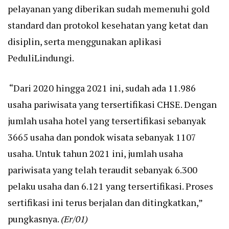
pelayanan yang diberikan sudah memenuhi gold
standard dan protokol kesehatan yang ketat dan
disiplin, serta menggunakan aplikasi
PeduliLindungi.
“Dari 2020 hingga 2021 ini, sudah ada 11.986
usaha pariwisata yang tersertifikasi CHSE. Dengan
jumlah usaha hotel yang tersertifikasi sebanyak
3665 usaha dan pondok wisata sebanyak 1107
usaha. Untuk tahun 2021 ini, jumlah usaha
pariwisata yang telah teraudit sebanyak 6.300
pelaku usaha dan 6.121 yang tersertifikasi. Proses
sertifikasi ini terus berjalan dan ditingkatkan,”
pungkasnya.
(Er/01)