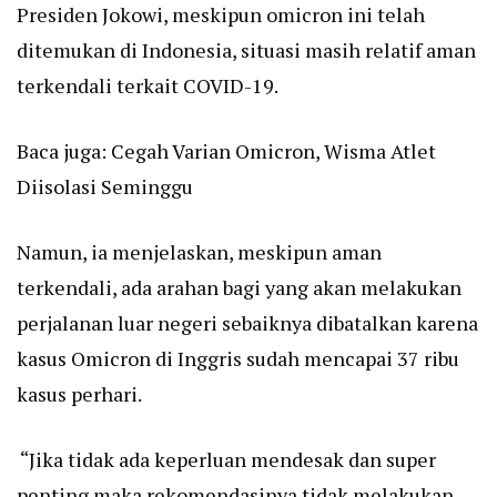
Presiden Jokowi, meskipun omicron ini telah
ditemukan di Indonesia, situasi masih relatif aman
terkendali terkait COVID-19.
Baca juga:
Cegah Varian Omicron, Wisma Atlet
Diisolasi Seminggu
Namun, ia menjelaskan, meskipun aman
terkendali, ada arahan bagi yang akan melakukan
perjalanan luar negeri sebaiknya dibatalkan karena
kasus Omicron di Inggris sudah mencapai 37 ribu
kasus perhari.
“Jika tidak ada keperluan mendesak dan super
penting maka rekomendasinya tidak melakukan