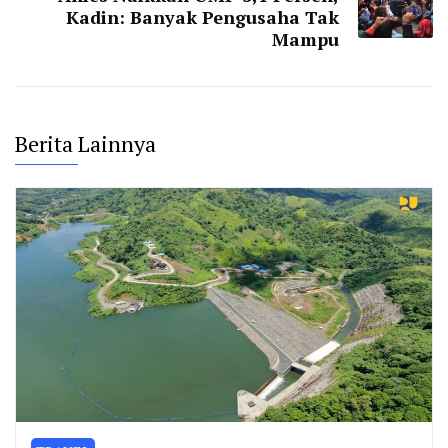
Kadin: Banyak Pengusaha Tak
Mampu
Berita Lainnya