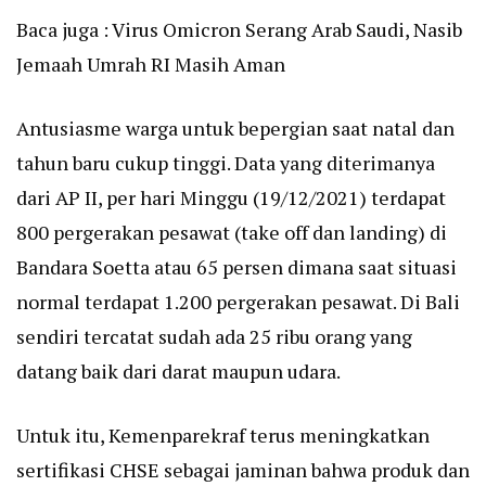
Baca juga :
Virus Omicron Serang Arab Saudi, Nasib
Jemaah Umrah RI Masih Aman
Antusiasme warga untuk bepergian saat natal dan
tahun baru cukup tinggi. Data yang diterimanya
dari AP II, per hari Minggu (19/12/2021) terdapat
800 pergerakan pesawat (take off dan landing) di
Bandara Soetta atau 65 persen dimana saat situasi
normal terdapat 1.200 pergerakan pesawat. Di Bali
sendiri tercatat sudah ada 25 ribu orang yang
datang baik dari darat maupun udara.
Untuk itu, Kemenparekraf terus meningkatkan
sertifikasi CHSE sebagai jaminan bahwa produk dan