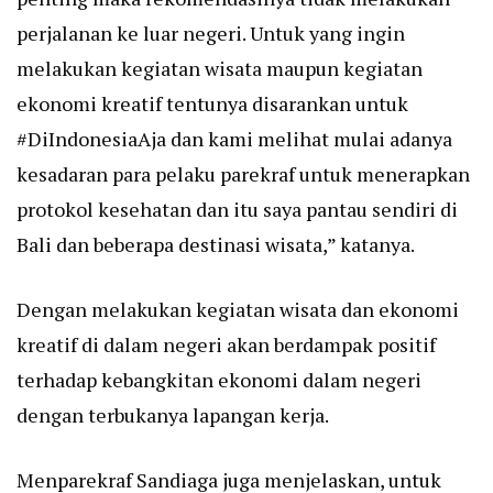
perjalanan ke luar negeri. Untuk yang ingin
melakukan kegiatan wisata maupun kegiatan
ekonomi kreatif tentunya disarankan untuk
#DiIndonesiaAja dan kami melihat mulai adanya
kesadaran para pelaku parekraf untuk menerapkan
protokol kesehatan dan itu saya pantau sendiri di
Bali dan beberapa destinasi wisata,” katanya.
Dengan melakukan kegiatan wisata dan ekonomi
kreatif di dalam negeri akan berdampak positif
terhadap kebangkitan ekonomi dalam negeri
dengan terbukanya lapangan kerja.
Menparekraf Sandiaga juga menjelaskan, untuk