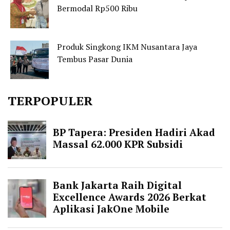
Bermodal Rp500 Ribu
Produk Singkong IKM Nusantara Jaya
Tembus Pasar Dunia
TERPOPULER