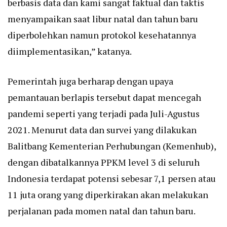
berbasis data dan kami sangat faktual dan taktis
menyampaikan saat libur natal dan tahun baru
diperbolehkan namun protokol kesehatannya
diimplementasikan,” katanya.
Pemerintah juga berharap dengan upaya
pemantauan berlapis tersebut dapat mencegah
pandemi seperti yang terjadi pada Juli-Agustus
2021. Menurut data dan survei yang dilakukan
Balitbang Kementerian Perhubungan (Kemenhub),
dengan dibatalkannya PPKM level 3 di seluruh
Indonesia terdapat potensi sebesar 7,1 persen atau
11 juta orang yang diperkirakan akan melakukan
perjalanan pada momen natal dan tahun baru.