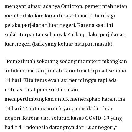
mengantisipasi adanya Omicron, pemerintah tetap
memberlakukan karantina selama 10 hari bagi
pelaku perjalanan luar negeri. Karena saat ini
sudah terpantau sebanyak 4 ribu pelaku perjalanan
luar negeri (baik yang keluar maupun masuk).
“Pemerintah sekarang sedang mempertimbangkan
untuk menaikan jumlah karantina terpusat selama
14 hari. Kita terus evaluasi per minggu tapi ada
indikasi kuat pemerintah akan
mempertimbangkan untuk menerapkan karantina
14 hari. Terutama untuk yang masuk dari luar
negeri. Karena dari seluruh kasus COVID-19 yang
hadir di Indonesia datangnya dari Luar negeri,”