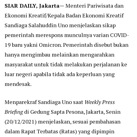
SIAR DAILY, Jakarta—
Menteri Pariwisata dan
Ekonomi Kreatif/Kepala Badan Ekonomi Kreatif
Sandiaga Salahuddin Uno menjelaskan sikap
pemerintah merespons munculnya varian COVID-
19 baru yakni Omicron. Pemerintah disebut bukan
hanya mengimbau melainkan mengarahkan
masyarakat untuk tidak melakukan perjalanan ke
luar negeri apabila tidak ada keperluan yang
mendesak.
Menparekraf Sandiaga Uno saat
Weekly Press
Briefing
di Gedung Sapta Pesona, Jakarta, Senin
(20/12/2021) menjelaskan, sesuai pembahasan
dalam Rapat Terbatas (Ratas) yang dipimpin