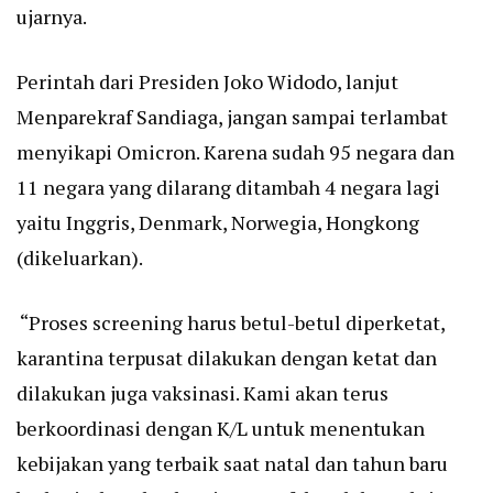
ujarnya.
Perintah dari Presiden Joko Widodo, lanjut
Menparekraf Sandiaga, jangan sampai terlambat
menyikapi Omicron. Karena sudah 95 negara dan
11 negara yang dilarang ditambah 4 negara lagi
yaitu Inggris, Denmark, Norwegia, Hongkong
(dikeluarkan).
“Proses screening harus betul-betul diperketat,
karantina terpusat dilakukan dengan ketat dan
dilakukan juga vaksinasi. Kami akan terus
berkoordinasi dengan K/L untuk menentukan
kebijakan yang terbaik saat natal dan tahun baru