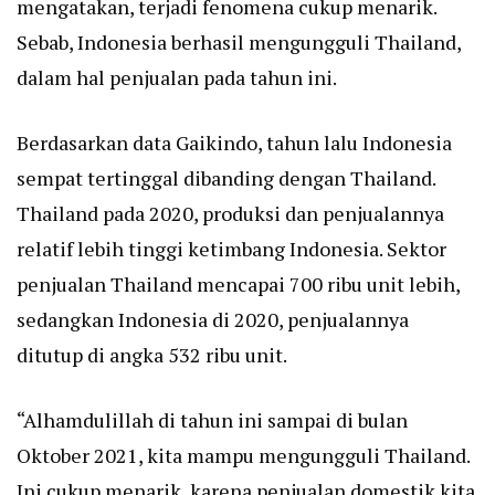
mengatakan, terjadi fenomena cukup menarik.
Sebab, Indonesia berhasil mengungguli Thailand,
dalam hal penjualan pada tahun ini.
Berdasarkan data Gaikindo, tahun lalu Indonesia
sempat tertinggal dibanding dengan Thailand.
Thailand pada 2020, produksi dan penjualannya
relatif lebih tinggi ketimbang Indonesia. Sektor
penjualan Thailand mencapai 700 ribu unit lebih,
sedangkan Indonesia di 2020, penjualannya
ditutup di angka 532 ribu unit.
“Alhamdulillah di tahun ini sampai di bulan
Oktober 2021, kita mampu mengungguli Thailand.
Ini cukup menarik, karena penjualan domestik kita