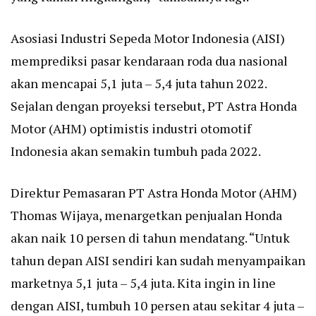
Asosiasi Industri Sepeda Motor Indonesia (AISI)
memprediksi pasar kendaraan roda dua nasional
akan mencapai 5,1 juta – 5,4 juta tahun 2022.
Sejalan dengan proyeksi tersebut, PT Astra Honda
Motor (AHM) optimistis industri otomotif
Indonesia akan semakin tumbuh pada 2022.
Direktur Pemasaran PT Astra Honda Motor (AHM)
Thomas Wijaya, menargetkan penjualan Honda
akan naik 10 persen di tahun mendatang. “Untuk
tahun depan AISI sendiri kan sudah menyampaikan
marketnya 5,1 juta – 5,4 juta. Kita ingin in line
dengan AISI, tumbuh 10 persen atau sekitar 4 juta –