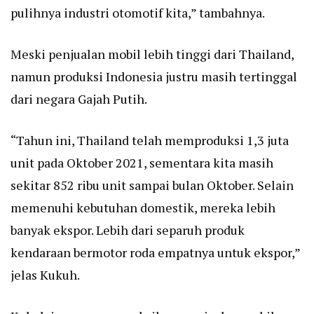
pulihnya industri otomotif kita,” tambahnya.
Meski penjualan mobil lebih tinggi dari Thailand,
namun produksi Indonesia justru masih tertinggal
dari negara Gajah Putih.
“Tahun ini, Thailand telah memproduksi 1,3 juta
unit pada Oktober 2021, sementara kita masih
sekitar 852 ribu unit sampai bulan Oktober. Selain
memenuhi kebutuhan domestik, mereka lebih
banyak ekspor. Lebih dari separuh produk
kendaraan bermotor roda empatnya untuk ekspor,”
jelas Kukuh.