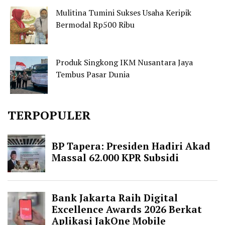
Mulitina Tumini Sukses Usaha Keripik
Bermodal Rp500 Ribu
Produk Singkong IKM Nusantara Jaya
Tembus Pasar Dunia
TERPOPULER