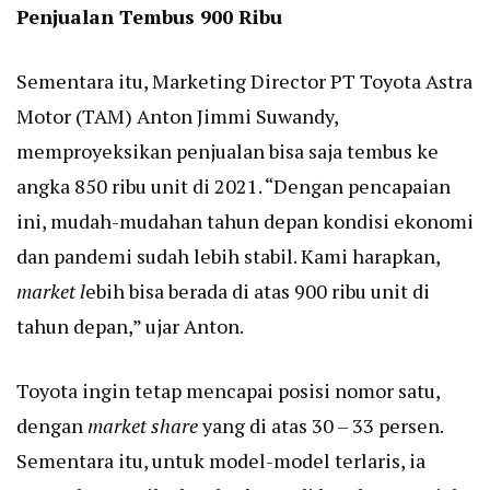
Penjualan Tembus 900 Ribu
Sementara itu, Marketing Director PT Toyota Astra
Motor (TAM) Anton Jimmi Suwandy,
memproyeksikan penjualan bisa saja tembus ke
angka 850 ribu unit di 2021. “Dengan pencapaian
ini, mudah-mudahan tahun depan kondisi ekonomi
dan pandemi sudah lebih stabil. Kami harapkan,
market l
ebih bisa berada di atas 900 ribu unit di
tahun depan,” ujar Anton.
Toyota ingin tetap mencapai posisi nomor satu,
dengan
market share
yang di atas 30 – 33 persen.
Sementara itu, untuk model-model terlaris, ia