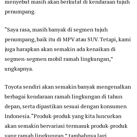
menyebut masih akan berkutat di kendaraan tujuh
penumpang.
“Saya rasa, masih banyak di segmen tujuh
penumpang, baik itu di MPV atau SUV. Tetapi, kami
juga harapkan akan semakin ada kenaikan di
segmen-segmen mobil ramah lingkungan,”
ungkapnya.
Toyota sendiri akan semakin banyak mengenalkan
berbagai kendaraan ramah lingkungan di tahun
depan, serta dipastikan sesuai dengan konsumen
Indonesia. “Produk-produk yang kita luncurkan
akan semakin bervariasi termasuk produk-produk
yang ramah lingkungan,” tambahnya lagi.