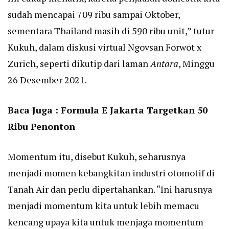
sudah mencapai 709 ribu sampai Oktober,
sementara Thailand masih di 590 ribu unit,” tutur
Kukuh, dalam diskusi virtual Ngovsan Forwot x
Zurich, seperti dikutip dari laman
Antara
, Minggu
26 Desember 2021.
Baca Juga :
Formula E Jakarta Targetkan 50
Ribu Penonton
Momentum itu, disebut Kukuh, seharusnya
menjadi momen kebangkitan industri otomotif di
Tanah Air dan perlu dipertahankan. “Ini harusnya
menjadi momentum kita untuk lebih memacu
kencang upaya kita untuk menjaga momentum