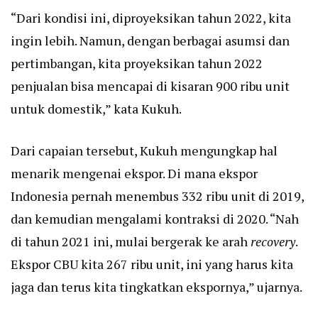
“Dari kondisi ini, diproyeksikan tahun 2022, kita
ingin lebih. Namun, dengan berbagai asumsi dan
pertimbangan, kita proyeksikan tahun 2022
penjualan bisa mencapai di kisaran 900 ribu unit
untuk domestik,” kata Kukuh.
Dari capaian tersebut, Kukuh mengungkap hal
menarik mengenai ekspor. Di mana ekspor
Indonesia pernah menembus 332 ribu unit di 2019,
dan kemudian mengalami kontraksi di 2020. “Nah
di tahun 2021 ini, mulai bergerak ke arah
recovery
.
Ekspor CBU kita 267 ribu unit, ini yang harus kita
jaga dan terus kita tingkatkan ekspornya,” ujarnya.