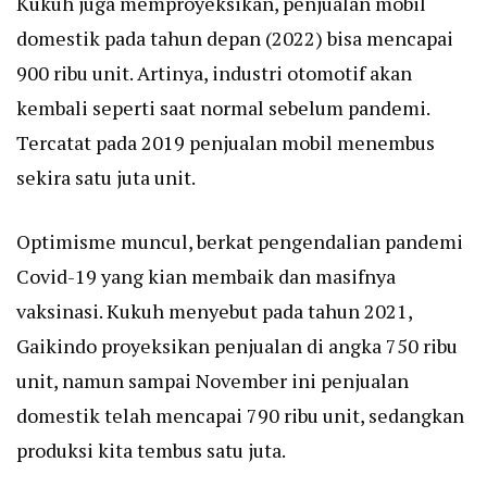
Kukuh juga memproyeksikan, penjualan mobil
domestik pada tahun depan (2022) bisa mencapai
900 ribu unit. Artinya, industri otomotif akan
kembali seperti saat normal sebelum pandemi.
Tercatat pada 2019 penjualan mobil menembus
sekira satu juta unit.
Optimisme muncul, berkat pengendalian pandemi
Covid-19 yang kian membaik dan masifnya
vaksinasi. Kukuh menyebut pada tahun 2021,
Gaikindo proyeksikan penjualan di angka 750 ribu
unit, namun sampai November ini penjualan
domestik telah mencapai 790 ribu unit, sedangkan
produksi kita tembus satu juta.