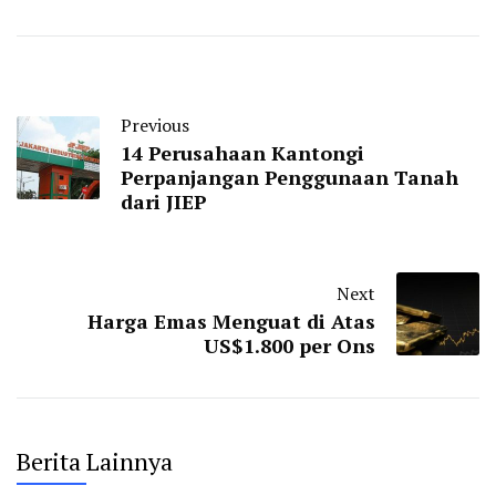
Previous
14 Perusahaan Kantongi
Perpanjangan Penggunaan Tanah
dari JIEP
Next
Harga Emas Menguat di Atas
US$1.800 per Ons
Berita Lainnya