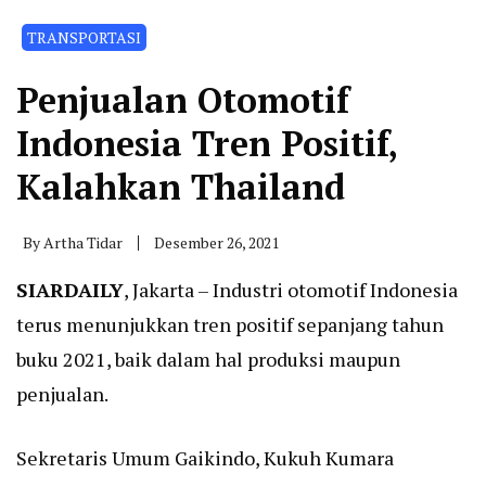
TRANSPORTASI
Penjualan Otomotif
Indonesia Tren Positif,
Kalahkan Thailand
By
Artha Tidar
Desember 26, 2021
SIARDAILY
, Jakarta – Industri otomotif Indonesia
terus menunjukkan tren positif sepanjang tahun
buku 2021, baik dalam hal produksi maupun
penjualan.
Sekretaris Umum Gaikindo, Kukuh Kumara