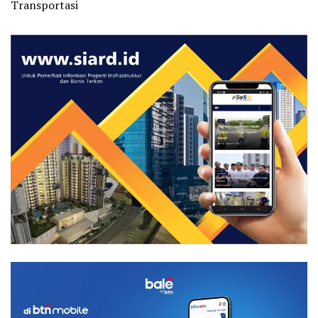
Transportasi