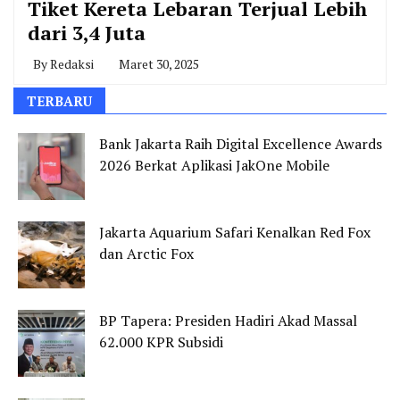
Tiket Kereta Lebaran Terjual Lebih
dari 3,4 Juta
By
Redaksi
Maret 30, 2025
TERBARU
Bank Jakarta Raih Digital Excellence Awards
2026 Berkat Aplikasi JakOne Mobile
Jakarta Aquarium Safari Kenalkan Red Fox
dan Arctic Fox
BP Tapera: Presiden Hadiri Akad Massal
62.000 KPR Subsidi