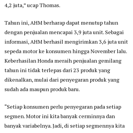
4,2 juta,” ucap Thomas.
Tahun ini, AHM berharap dapat menutup tahun
dengan penjualan mencapai 3,9 juta unit. Sebagai
informasi, AHM berhasil mengirimkan 3,6 juta unit
sepeda motor ke konsumen hingga November lalu.
Keberhasilan Honda meraih penjualan gemilang
tahun ini tidak terlepas dari 23 produk yang
dikenalkan, mulai dari penyegaran produk yang
sudah ada maupun produk baru.
“Setiap konsumen perlu penyegaran pada setiap
segmen. Motor ini kita banyak cerminnya dan
banyak variabelnya. Jadi, di setiap segmennya kita