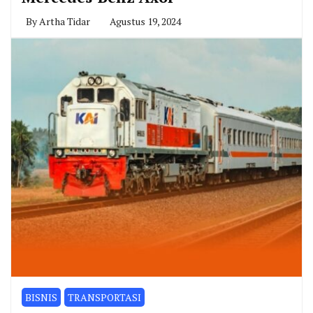
By
Artha Tidar
Agustus 19, 2024
BISNIS
TRANSPORTASI