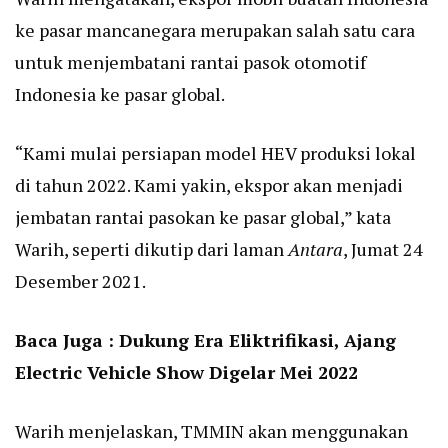
ke pasar mancanegara merupakan salah satu cara
untuk menjembatani rantai pasok otomotif
Indonesia ke pasar global.
“Kami mulai persiapan model HEV produksi lokal
di tahun 2022. Kami yakin, ekspor akan menjadi
jembatan rantai pasokan ke pasar global,” kata
Warih, seperti dikutip dari laman
Antara
, Jumat 24
Desember 2021.
Baca Juga :
Dukung Era Eliktrifikasi, Ajang
Electric Vehicle Show Digelar Mei 2022
Warih menjelaskan, TMMIN akan menggunakan