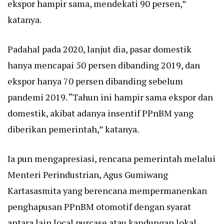
ekspor hampir sama, mendekati 90 persen,”
katanya.
Padahal pada 2020, lanjut dia, pasar domestik
hanya mencapai 50 persen dibanding 2019, dan
ekspor hanya 70 persen dibanding sebelum
pandemi 2019. “Tahun ini hampir sama ekspor dan
domestik, akibat adanya insentif PPnBM yang
diberikan pemerintah,” katanya.
Ia pun mengapresiasi, rencana pemerintah melalui
Menteri Perindustrian, Agus Gumiwang
Kartasasmita yang berencana mempermanenkan
penghapusan PPnBM otomotif dengan syarat
antara lain local purcase atau kandungan lokal