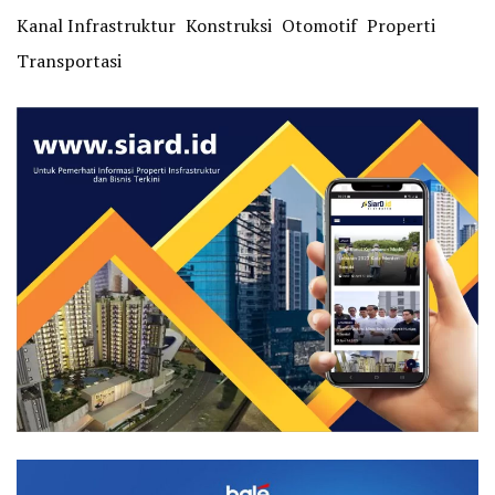
Kanal Infrastruktur
Konstruksi
Otomotif
Properti
Transportasi