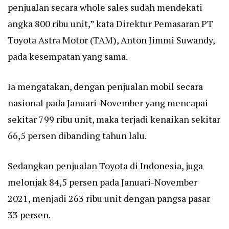
penjualan secara whole sales sudah mendekati
angka 800 ribu unit,” kata Direktur Pemasaran PT
Toyota Astra Motor (TAM), Anton Jimmi Suwandy,
pada kesempatan yang sama.
Ia mengatakan, dengan penjualan mobil secara
nasional pada Januari-November yang mencapai
sekitar 799 ribu unit, maka terjadi kenaikan sekitar
66,5 persen dibanding tahun lalu.
Sedangkan penjualan Toyota di Indonesia, juga
melonjak 84,5 persen pada Januari-November
2021, menjadi 263 ribu unit dengan pangsa pasar
33 persen.