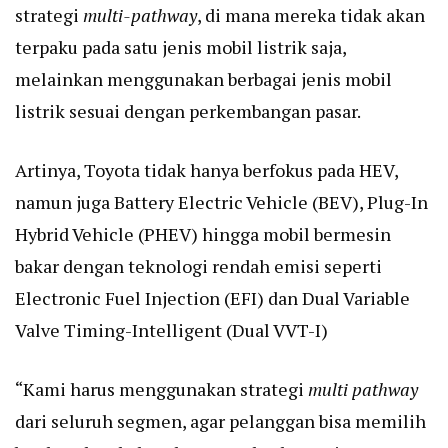
strategi
multi-pathway
, di mana mereka tidak akan
terpaku pada satu jenis mobil listrik saja,
melainkan menggunakan berbagai jenis mobil
listrik sesuai dengan perkembangan pasar.
Artinya, Toyota tidak hanya berfokus pada HEV,
namun juga Battery Electric Vehicle (BEV), Plug-In
Hybrid Vehicle (PHEV) hingga mobil bermesin
bakar dengan teknologi rendah emisi seperti
Electronic Fuel Injection (EFI) dan Dual Variable
Valve Timing-Intelligent (Dual VVT-I)
“Kami harus menggunakan strategi
multi pathway
dari seluruh segmen, agar pelanggan bisa memilih