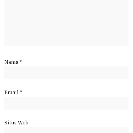
Nama
*
Email
*
Situs Web