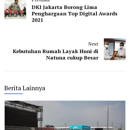
DKI Jakarta Borong Lima
Penghargaan Top Digital Awards
2021
Next
Kebutuhan Rumah Layak Huni di
Natuna cukup Besar
Berita Lainnya