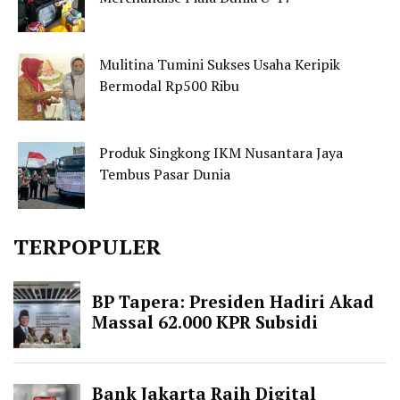
Mulitina Tumini Sukses Usaha Keripik
Bermodal Rp500 Ribu
Produk Singkong IKM Nusantara Jaya
Tembus Pasar Dunia
TERPOPULER