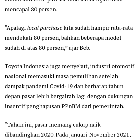
mencapai 80 persen.
“Apalagi
local purchase
kita sudah hampir rata-rata
mendekati 80 persen, bahkan beberapa model
sudah di atas 80 persen,” ujar Bob.
Toyota Indonesia juga menyebut, industri otomotif
nasional memasuki masa pemulihan setelah
dampak pandemi Covid-19 dan berharap tahun
depan pasar lebih bergairah lagi dengan dukungan
insentif penghapusan PPnBM dari pemerintah.
“Tahun ini, pasar memang cukup naik
dibandingkan 2020. Pada Januari-November 2021,