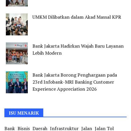
UMKM Dilibatkan dalam Akad Massal KPR
Bank Jakarta Hadirkan Wajah Baru Layanan
Lebih Modern
Bank Jakarta Borong Penghargaan pada
23rd Infobank-MRI Banking Customer
Experience Appreciation 2026
ISU MENARIK
Bank
Bisnis
Daerah
Infrastruktur
Jalan
Jalan Tol