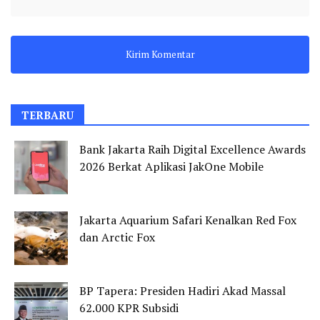
TERBARU
Bank Jakarta Raih Digital Excellence Awards
2026 Berkat Aplikasi JakOne Mobile
Jakarta Aquarium Safari Kenalkan Red Fox
dan Arctic Fox
BP Tapera: Presiden Hadiri Akad Massal
62.000 KPR Subsidi