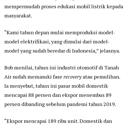
mempermudah proses edukasi mobil listrik kepada
masyarakat.
“Kami tahun depan mulai memproduksi model-
model elektrifikasi, yang dimulai dari model-
model yang sudah beredar di Indonesia,” jelasnya.
Bob menilai, tahun ini industri otomotif di Tanah
Air sudah memasuki fase
recovery
atau pemulihan.
Ia menyebut, tahun ini pasar mobil domestik
mencapai 88 persen dan ekspor menembus 89
persen dibanding sebelum pandemi tahun 2019.
“Ekspor mencapai 189 ribu unit. Domestik dan