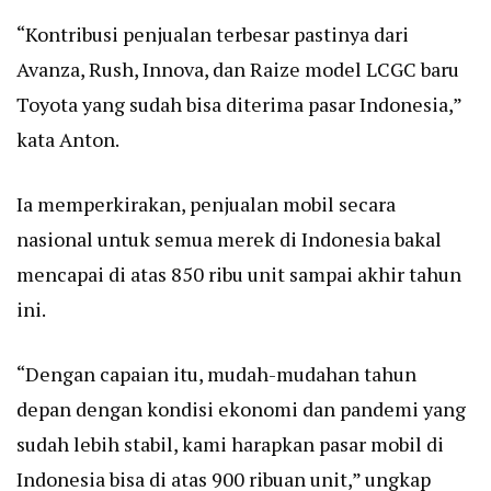
“Kontribusi penjualan terbesar pastinya dari
Avanza, Rush, Innova, dan Raize model LCGC baru
Toyota yang sudah bisa diterima pasar Indonesia,”
kata Anton.
Ia memperkirakan, penjualan mobil secara
nasional untuk semua merek di Indonesia bakal
mencapai di atas 850 ribu unit sampai akhir tahun
ini.
“Dengan capaian itu, mudah-mudahan tahun
depan dengan kondisi ekonomi dan pandemi yang
sudah lebih stabil, kami harapkan pasar mobil di
Indonesia bisa di atas 900 ribuan unit,” ungkap