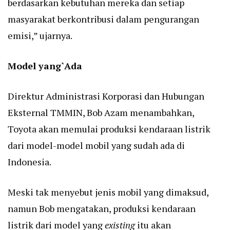
berdasarkan kebutuhan mereka dan setiap
masyarakat berkontribusi dalam pengurangan
emisi,” ujarnya.
Model yang`Ada
Direktur Administrasi Korporasi dan Hubungan
Eksternal TMMIN, Bob Azam menambahkan,
Toyota akan memulai produksi kendaraan listrik
dari model-model mobil yang sudah ada di
Indonesia.
Meski tak menyebut jenis mobil yang dimaksud,
namun Bob mengatakan, produksi kendaraan
listrik dari model yang
existing
itu akan