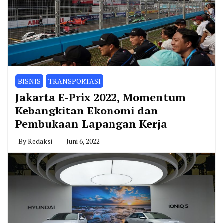
BISNIS
TRANSPORTASI
Jakarta E-Prix 2022, Momentum
Kebangkitan Ekonomi dan
Pembukaan Lapangan Kerja
By
Redaksi
Juni 6, 2022